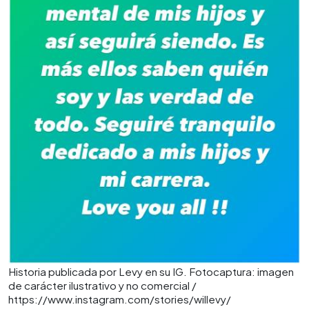
Historia publicada por Levy en su IG. Fotocaptura: imagen
de carácter ilustrativo y no comercial /
https://www.instagram.com/stories/willevy/