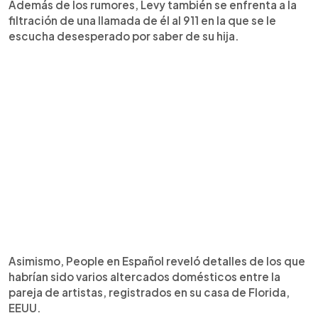
Además de los rumores, Levy también se enfrenta a la
filtración de una llamada de él al 911 en la que se le
escucha desesperado por saber de su hija.
Asimismo, People en Español reveló detalles de los que
habrían sido varios altercados domésticos entre la
pareja de artistas, registrados en su casa de Florida,
EEUU.