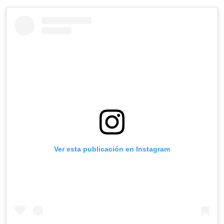
Ver esta publicación en Instagram