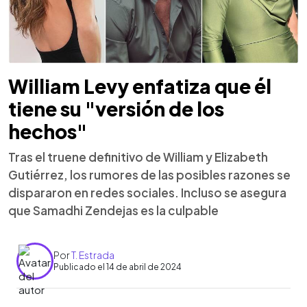
William Levy enfatiza que él
tiene su "versión de los
hechos"
Tras el truene definitivo de William y Elizabeth
Gutiérrez, los rumores de las posibles razones se
dispararon en redes sociales. Incluso se asegura
que Samadhi Zendejas es la culpable
Por
T. Estrada
Publicado el 14 de abril de 2024