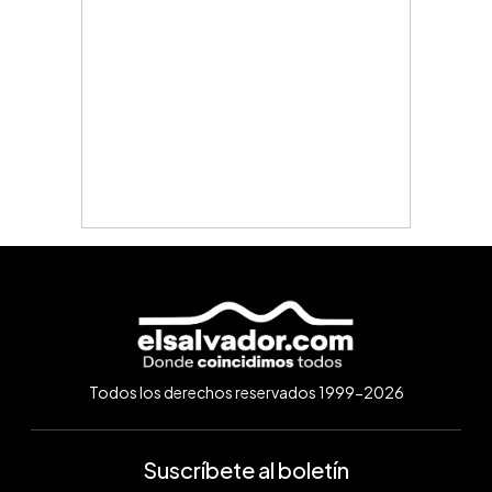
Todos los derechos reservados 1999-2026
Suscríbete al boletín