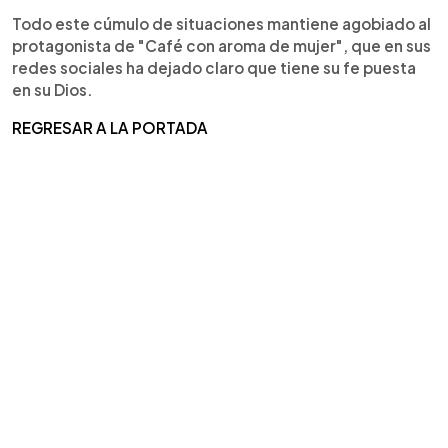
Todo este cúmulo de situaciones mantiene agobiado al
protagonista de "Café con aroma de mujer", que en sus
redes sociales ha dejado claro que tiene su fe puesta
en su Dios.
REGRESAR A LA PORTADA