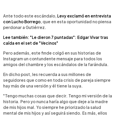
Ante todo este escándalo,
Levy exclamó en entrevista
con Lucho Borrego
, que en esta oportunidad no piensa
perdonar a Gutiérrez.
Lee también: "Le dieron 7 puntadas": Edgar Vivar tras
caída en el set de "Vecinos"
Pero además, este finde colgó en sus historias de
Instagram un contundente mensaje para todos los
amigos del chambre y los escándalos de la farándula.
En dicho post, les recuerda a sus millones de
seguidores que como en toda crisis de pareja siempre
hay más de una versión y él tiene la suya.
"Tengo muchas cosas que decir. Tengo mi versión de la
historia. Pero yo nunca haría algo que deje a la madre
de mis hijos mal. Yo siempre he priorizado la salud
mental de mis hijos y así seguirá siendo. Es más, ellos