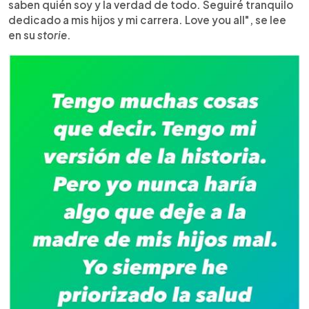
saben quién soy y la verdad de todo. Seguiré tranquilo
dedicado a mis hijos y mi carrera. Love you all", se lee
en su
storie
.