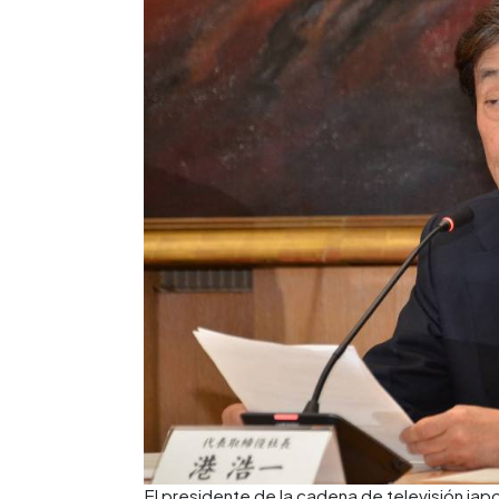
El presidente de la cadena de televisión japo