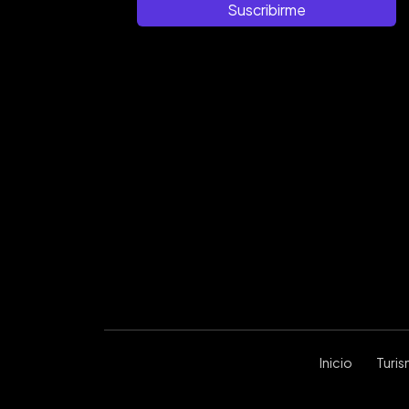
Suscribirme
Inicio
Turi