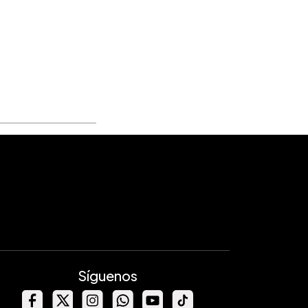
Síguenos