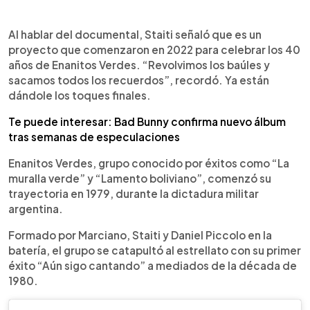
Al hablar del documental, Staiti señaló que es un
proyecto que comenzaron en 2022 para celebrar los 40
años de Enanitos Verdes. “Revolvimos los baúles y
sacamos todos los recuerdos”, recordó. Ya están
dándole los toques finales.
Te puede interesar: Bad Bunny confirma nuevo álbum
tras semanas de especulaciones
Enanitos Verdes, grupo conocido por éxitos como “La
muralla verde” y “Lamento boliviano”, comenzó su
trayectoria en 1979, durante la dictadura militar
argentina.
Formado por Marciano, Staiti y Daniel Piccolo en la
batería, el grupo se catapultó al estrellato con su primer
éxito “Aún sigo cantando” a mediados de la década de
1980.