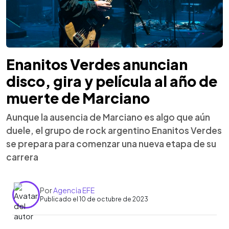
Enanitos Verdes anuncian
disco, gira y película al año de
muerte de Marciano
Aunque la ausencia de Marciano es algo que aún
duele, el grupo de rock argentino Enanitos Verdes
se prepara para comenzar una nueva etapa de su
carrera
Por
Agencia EFE
Publicado el 10 de octubre de 2023