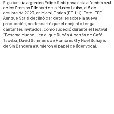
El guitarrista argentino Felipe Staiti posa en la alfombra azul
de los Premios Billboard de la Música Latina, el 5 de
octubre de 2023, en Miami, Florida (EE. UU). Foto: EFE
Aunque Staiti declinó dar detalles sobre la nueva
producción, no descartó que el conjunto tenga
cantantes invitados, como sucedió durante el festival
“Bésame Mucho”, en el que Rubén Albarrán de Café
Tacvba, David Summers de Hombres G y Noel Schajris
de Sin Bandera asumieron el papel de líder vocal.