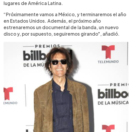
lugares de América Latina.
“Próximamente vamos a México, y terminaremos el año
en Estados Unidos. Además, el próximo año
estrenaremos un documental de la banda, un nuevo
disco y, por supuesto, seguiremos girando", añadió.