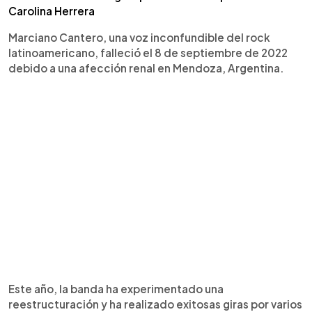
Carolina Herrera
Marciano Cantero, una voz inconfundible del rock
latinoamericano, falleció el 8 de septiembre de 2022
debido a una afección renal en Mendoza, Argentina.
Este año, la banda ha experimentado una
reestructuración y ha realizado exitosas giras por varios