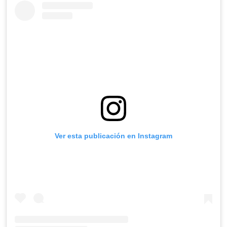
Ver esta publicación en Instagram