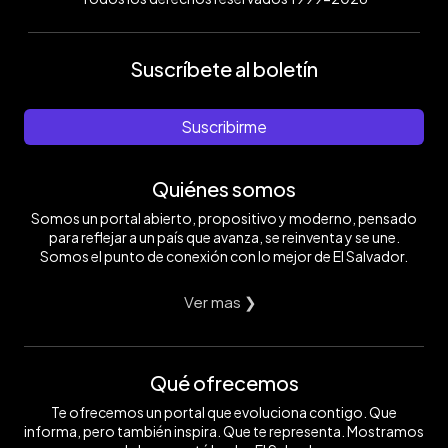
Suscríbete al boletín
Suscribirme
Quiénes somos
Somos un portal abierto, propositivo y moderno, pensado
para reflejar a un país que avanza, se reinventa y se une.
Somos el punto de conexión con lo mejor de El Salvador.
Ver mas ❯
Qué ofrecemos
Te ofrecemos un portal que evoluciona contigo. Que
informa, pero también inspira. Que te representa. Mostramos