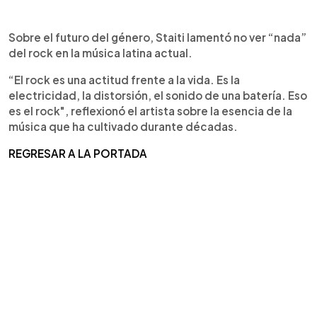
Sobre el futuro del género, Staiti lamentó no ver “nada”
del rock en la música latina actual.
“El rock es una actitud frente a la vida. Es la
electricidad, la distorsión, el sonido de una batería. Eso
es el rock", reflexionó el artista sobre la esencia de la
música que ha cultivado durante décadas.
REGRESAR A LA PORTADA