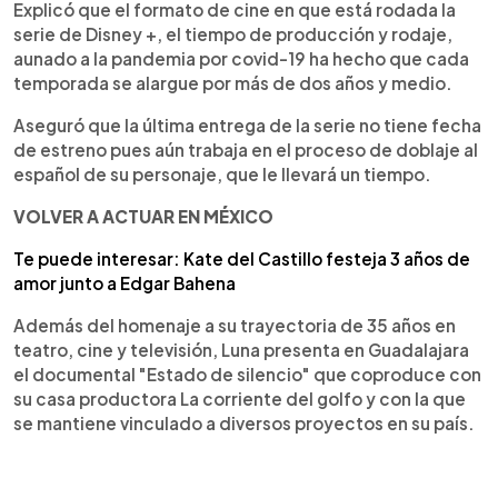
Explicó que el formato de cine en que está rodada la
serie de Disney +, el tiempo de producción y rodaje,
aunado a la pandemia por covid-19 ha hecho que cada
temporada se alargue por más de dos años y medio.
Aseguró que la última entrega de la serie no tiene fecha
de estreno pues aún trabaja en el proceso de doblaje al
español de su personaje, que le llevará un tiempo.
VOLVER A ACTUAR EN MÉXICO
Te puede interesar: Kate del Castillo festeja 3 años de
amor junto a Edgar Bahena
Además del homenaje a su trayectoria de 35 años en
teatro, cine y televisión, Luna presenta en Guadalajara
el documental "Estado de silencio" que coproduce con
su casa productora La corriente del golfo y con la que
se mantiene vinculado a diversos proyectos en su país.