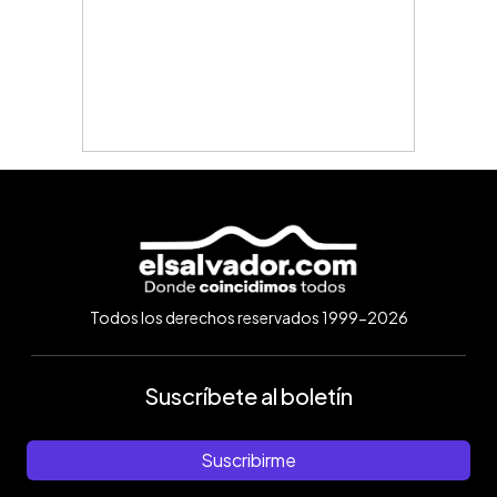
Todos los derechos reservados 1999-2026
Suscríbete al boletín
Suscribirme