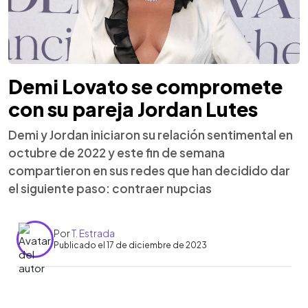
Demi Lovato se compromete
con su pareja Jordan Lutes
Demi y Jordan iniciaron su relación sentimental en
octubre de 2022 y este fin de semana
compartieron en sus redes que han decidido dar
el siguiente paso: contraer nupcias
Por
T. Estrada
Publicado el 17 de diciembre de 2023