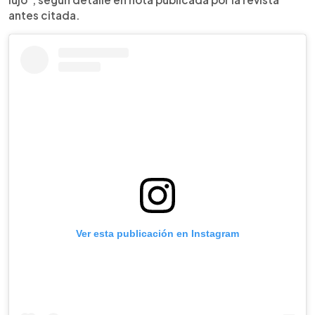
antes citada.
Ver esta publicación en Instagram