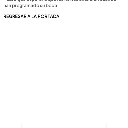
han programado su boda.
REGRESAR A LA PORTADA