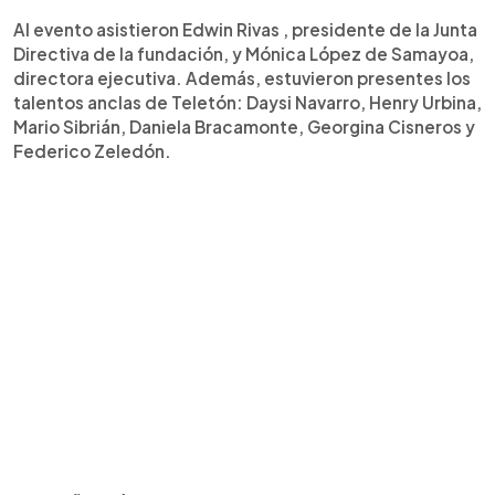
Al evento asistieron Edwin Rivas , presidente de la Junta
Directiva de la fundación, y Mónica López de Samayoa,
directora ejecutiva. Además, estuvieron presentes los
talentos anclas de Teletón: Daysi Navarro, Henry Urbina,
Mario Sibrián, Daniela Bracamonte, Georgina Cisneros y
Federico Zeledón.