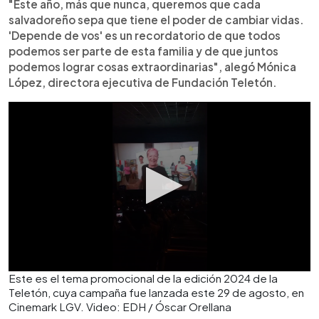
"Este año, más que nunca, queremos que cada
salvadoreño sepa que tiene el poder de cambiar vidas.
'Depende de vos' es un recordatorio de que todos
podemos ser parte de esta familia y de que juntos
podemos lograr cosas extraordinarias", alegó Mónica
López, directora ejecutiva de Fundación Teletón.
Este es el tema promocional de la edición 2024 de la
Teletón, cuya campaña fue lanzada este 29 de agosto, en
Cinemark LGV. Video: EDH / Óscar Orellana