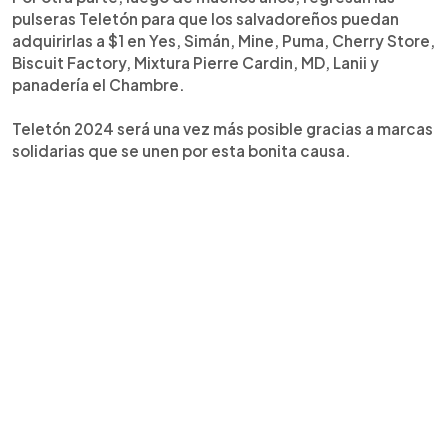
pulseras Teletón para que los salvadoreños puedan
adquirirlas a $1 en Yes, Simán, Mine, Puma, Cherry Store,
Biscuit Factory, Mixtura Pierre Cardin, MD, Lanii y
panadería el Chambre.
Teletón 2024 será una vez más posible gracias a marcas
solidarias que se unen por esta bonita causa.