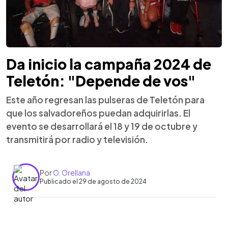
Da inicio la campaña 2024 de
Teletón: "Depende de vos"
Este año regresan las pulseras de Teletón para
que los salvadoreños puedan adquirirlas. El
evento se desarrollará el 18 y 19 de octubre y
transmitirá por radio y televisión.
Por
O. Orellana
Publicado el 29 de agosto de 2024