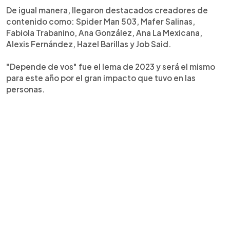
De igual manera, llegaron destacados creadores de
contenido como: Spider Man 503, Mafer Salinas,
Fabiola Trabanino, Ana González, Ana La Mexicana,
Alexis Fernández, Hazel Barillas y Job Said.
"Depende de vos" fue el lema de 2023 y será el mismo
para este año por el gran impacto que tuvo en las
personas.