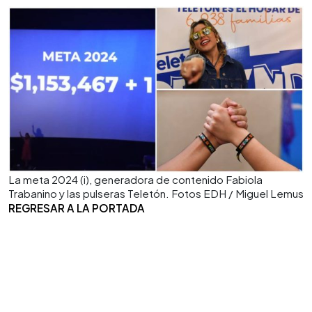
La meta 2024 (i), generadora de contenido Fabiola
Trabanino y las pulseras Teletón. Fotos EDH / Miguel Lemus
REGRESAR A LA PORTADA