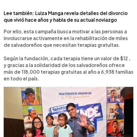
Lee también: Luiza Manga revela detalles del divorcio
que vivió hace años y habla de su actual noviazgo
Por ello, esta campaña busca motivar a las personas a
involucrarse activamente en la rehabilitación de miles
de salvadoreños que necesitan terapias gratuitas.
Según la fundación, cada terapia tiene un valor de $12 ,
y gracias a la solidaridad de los salvadoreños ofrece
más de 118,000 terapias gratuitas al año a 6,938 familias
en todo el país.