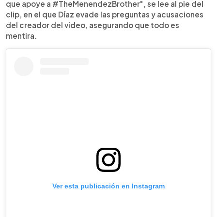
que apoye a #TheMenendezBrother", se lee al pie del
clip, en el que Díaz evade las preguntas y acusaciones
del creador del video, asegurando que todo es
mentira.
Ver esta publicación en Instagram