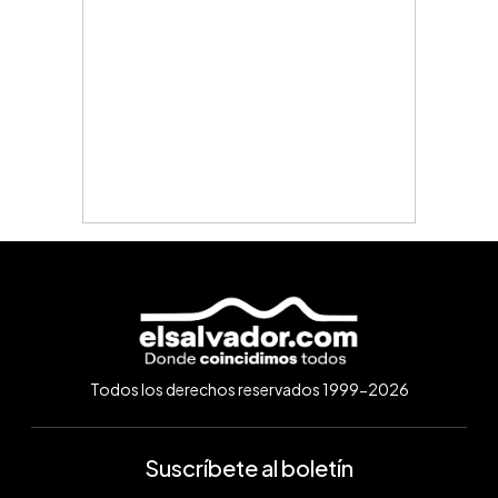
Todos los derechos reservados 1999-2026
Suscríbete al boletín