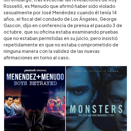
Rosselló, ex Menudo que afirmó haber sido violado
sexualmente por José Menéndez cuando él tenía 14
años, el fiscal del condado de Los Ángeles, George
Gascon, dijo en conferencia de prensa el pasado 3 de
octubre, que su oficina estaba examinando pruebas
que no estaban permitidas en su juicio, pero insistió
repetidamente en que no estaba comprometido de
ninguna manera con la validez de las nuevas
afirmaciones en torno al caso.