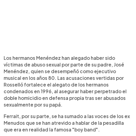
Los hermanos Menéndez han alegado haber sido
víctimas de abuso sexual por parte de su padre, José
Menéndez, quien se desempeñó como ejecutivo
musical en los años 80. Las acusaciones vertidas por
Rosselló fortalece el alegato de los hermanos
condenados en 1996, al asegurar haber perpetrado el
doble homicidio en defensa propia tras ser abusados
sexualmente por su papá.
Ferrait, por su parte, se ha sumado a las voces de los ex
Menudos que se han atrevido a hablar de la pesadilla
que era en realidad la famosa "boy band".