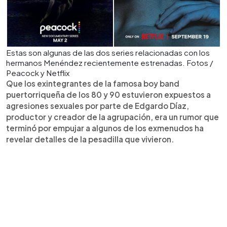
Estas son algunas de las dos series relacionadas con los
hermanos Menéndez recientemente estrenadas. Fotos /
Peacock y Netflix
Que los exintegrantes de la famosa boy band
puertorriqueña de los 80 y 90 estuvieron expuestos a
agresiones sexuales por parte de Edgardo Díaz,
productor y creador de la agrupación, era un rumor que
terminó por empujar a algunos de los exmenudos ha
revelar detalles de la pesadilla que vivieron.