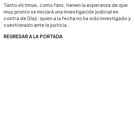
Tanto víctimas, como fans, tienen la esperanza de que
muy pronto se iniciará una investigación judicial en
contra de Díaz, quien a la fecha no ha sido investigado y
cuestionado ante la justicia.
REGRESAR A LA PORTADA