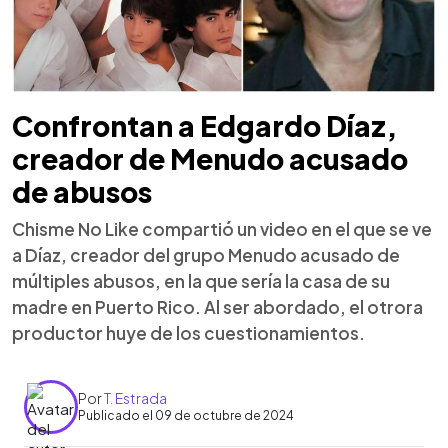
Confrontan a Edgardo Díaz,
creador de Menudo acusado
de abusos
Chisme No Like compartió un video en el que se ve
a Díaz, creador del grupo Menudo acusado de
múltiples abusos, en la que sería la casa de su
madre en Puerto Rico. Al ser abordado, el otrora
productor huye de los cuestionamientos.
Por
T. Estrada
Publicado el 09 de octubre de 2024