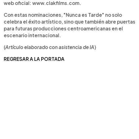
web oficial: www.clakfilms.com.
Con estas nominaciones, "Nunca es Tarde" no solo
celebra el éxito artístico, sino que también abre puertas
para futuras producciones centroamericanas en el
escenario internacional.
(
Artículo elaborado con asistencia de IA
)
REGRESAR A LA PORTADA