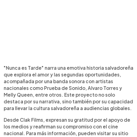
"Nunca es Tarde" narra una emotiva historia salvadoreña
que explora el amor y las segundas oportunidades,
acompañada por una banda sonora con artistas
nacionales como Prueba de Sonido, Alvaro Torres y
Melly Queen, entre otros. Este proyecto no solo
destaca por su narrativa, sino también por su capacidad
para llevar la cultura salvadoreña a audiencias globales.
Desde Clak Films, expresan su gratitud por el apoyo de
los medios y reafirman su compromiso con el cine
nacional. Para más información, pueden visitar su sitio