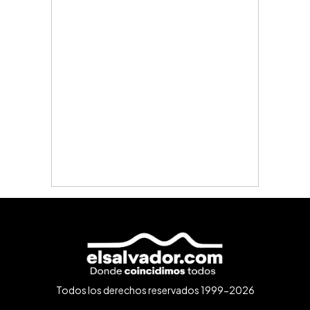
Todos los derechos reservados 1999-2026