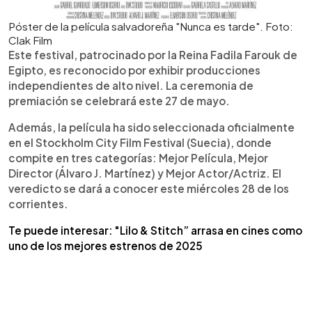
Póster de la película salvadoreña "Nunca es tarde". Foto:
Clak Film
Este festival, patrocinado por la Reina Fadila Farouk de
Egipto, es reconocido por exhibir producciones
independientes de alto nivel. La ceremonia de
premiación se celebrará este 27 de mayo.
Además, la película ha sido seleccionada oficialmente
en el Stockholm City Film Festival (Suecia), donde
compite en tres categorías: Mejor Película, Mejor
Director (Álvaro J. Martínez) y Mejor Actor/Actriz. El
veredicto se dará a conocer este miércoles 28 de los
corrientes.
Te puede interesar: "Lilo & Stitch” arrasa en cines como
uno de los mejores estrenos de 2025