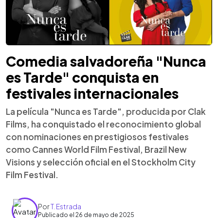
Comedia salvadoreña "Nunca
es Tarde" conquista en
festivales internacionales
La película "Nunca es Tarde", producida por Clak
Films, ha conquistado el reconocimiento global
con nominaciones en prestigiosos festivales
como Cannes World Film Festival, Brazil New
Visions y selección oficial en el Stockholm City
Film Festival.
Por
T. Estrada
Publicado el 26 de mayo de 2025