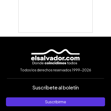
Todos los derechos reservados 1999-2026
Suscríbete al boletín
Suscribirme