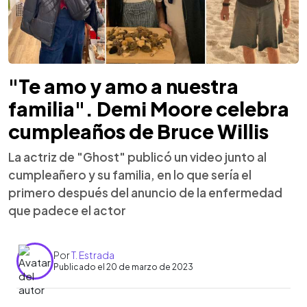
"Te amo y amo a nuestra
familia". Demi Moore celebra
cumpleaños de Bruce Willis
La actriz de "Ghost" publicó un video junto al
cumpleañero y su familia, en lo que sería el
primero después del anuncio de la enfermedad
que padece el actor
Por
T. Estrada
Publicado el 20 de marzo de 2023