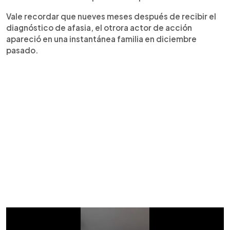
Vale recordar que nueves meses después de recibir el
diagnóstico de afasia, el otrora actor de acción
apareció en una instantánea familia en diciembre
pasado.