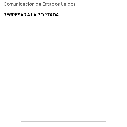
Comunicación de Estados Unidos
REGRESAR A LA PORTADA