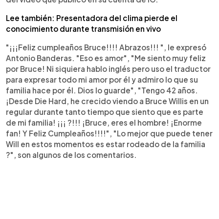
Lee también: Presentadora del clima pierde el
conocimiento durante transmisión en vivo
"¡¡¡Feliz cumpleaños Bruce!!!! Abrazos!!! ", le expresó
Antonio Banderas. "Eso es amor", "Me siento muy feliz
por Bruce! Ni siquiera hablo inglés pero uso el traductor
para expresar todo mi amor por él y admiro lo que su
familia hace por él. Dios lo guarde", "Tengo 42 años.
¡Desde Die Hard, he crecido viendo a Bruce Willis en un
regular durante tanto tiempo que siento que es parte
de mi familia! ¡¡¡ ?!!! ¡Bruce, eres el hombre! ¡Enorme
fan! Y Feliz Cumpleaños!!!!", "Lo mejor que puede tener
Will en estos momentos es estar rodeado de la familia
?", son algunos de los comentarios.