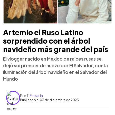
Artemio el Ruso Latino
sorprendido con el árbol
navideño más grande del país
El vlogger nacido en México de raíces rusas se
dejó sorprender de nuevo por El Salvador, con la
iluminación del árbol navideño en el Salvador del
Mundo
Por
T. Estrada
Publicado el 03 de diciembre de 2023