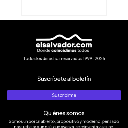
Todos los derechos reservados 1999-2026
Suscríbete al boletín
Suscribirme
Quiénes somos
Somos un portal abierto, propositivo y moderno, pensado
para reflejar a un país que avanza, se reinventa y se une.