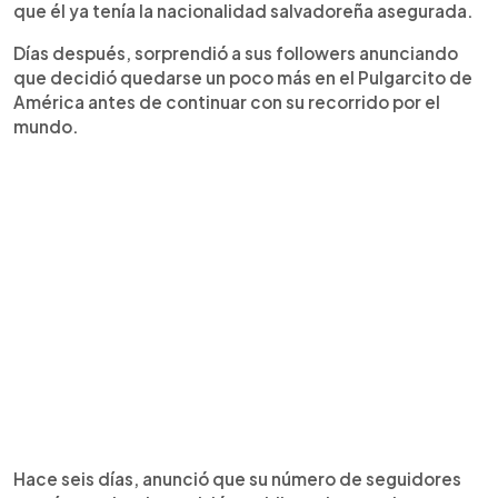
que él ya tenía la nacionalidad salvadoreña asegurada.
Días después, sorprendió a sus followers anunciando
que decidió quedarse un poco más en el Pulgarcito de
América antes de continuar con su recorrido por el
mundo.
Hace seis días, anunció que su número de seguidores