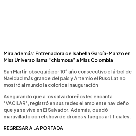
Mira además: Entrenadora de Isabella García-Manzo en
Miss Universo llama “chismosa” a Miss Colombia
San Martín obsequió por 10° año consecutivo el árbol de
Navidad más grande del país y Artemio el Ruso Latino
mostró al mundo la colorida inauguración.
Asegurando que a los salvadoreños les encanta
"VACILAR", registró en sus redes el ambiente navideño
que ya se vive en El Salvador. Además, quedó
maravillado con el show de drones y fuegos artificiales.
REGRESAR A LA PORTADA