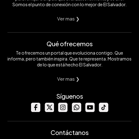
Somos el punto de conexión con lo mejor de El Salvador.
Ver mas ❯
Qué ofrecemos
Te ofrecemos un portal que evoluciona contigo. Que
informa, pero también inspira. Que te representa. Mostramos
de lo que está hecho El Salvador.
Ver mas ❯
Síguenos
Contáctanos