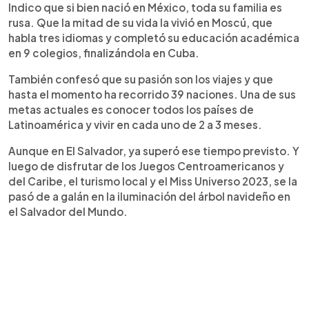
Indico que si bien nació en México, toda su familia es
rusa. Que la mitad de su vida la vivió en Moscú, que
habla tres idiomas y completó su educación académica
en 9 colegios, finalizándola en Cuba.
También confesó que su pasión son los viajes y que
hasta el momento ha recorrido 39 naciones. Una de sus
metas actuales es conocer todos los países de
Latinoamérica y vivir en cada uno de 2 a 3 meses.
Aunque en El Salvador, ya superó ese tiempo previsto. Y
luego de disfrutar de los Juegos Centroamericanos y
del Caribe, el turismo local y el Miss Universo 2023, se la
pasó de a galán en la iluminación del árbol navideño en
el Salvador del Mundo.