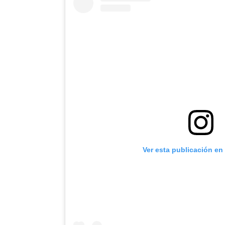
Ver esta publicación en