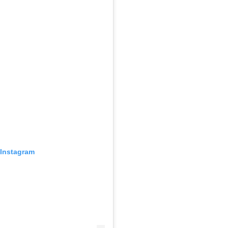
 Instagram