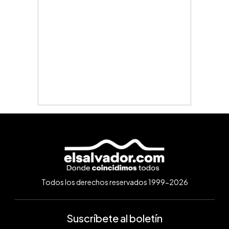
Todos los derechos reservados 1999-2026
Suscríbete al boletín