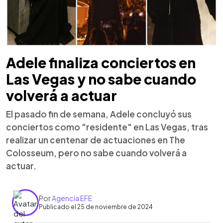
Adele finaliza conciertos en
Las Vegas y no sabe cuando
volverá a actuar
El pasado fin de semana, Adele concluyó sus
conciertos como "residente" en Las Vegas, tras
realizar un centenar de actuaciones en The
Colosseum, pero no sabe cuando volverá a
actuar.
Por
Agencia EFE
Publicado el 25 de noviembre de 2024