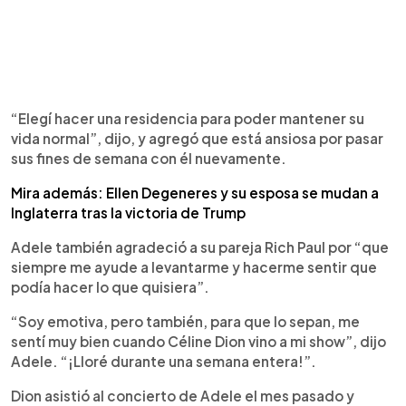
“Elegí hacer una residencia para poder mantener su
vida normal”, dijo, y agregó que está ansiosa por pasar
sus fines de semana con él nuevamente.
Mira además: Ellen Degeneres y su esposa se mudan a
Inglaterra tras la victoria de Trump
Adele también agradeció a su pareja Rich Paul por “que
siempre me ayude a levantarme y hacerme sentir que
podía hacer lo que quisiera”.
“Soy emotiva, pero también, para que lo sepan, me
sentí muy bien cuando Céline Dion vino a mi show”, dijo
Adele. “¡Lloré durante una semana entera!”.
Dion asistió al concierto de Adele el mes pasado y