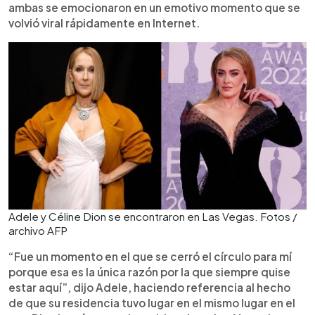
ambas se emocionaron en un emotivo momento que se
volvió viral rápidamente en Internet.
Adele y Céline Dion se encontraron en Las Vegas. Fotos /
archivo AFP
“Fue un momento en el que se cerró el círculo para mí
porque esa es la única razón por la que siempre quise
estar aquí”, dijo Adele, haciendo referencia al hecho
de que su residencia tuvo lugar en el mismo lugar en el