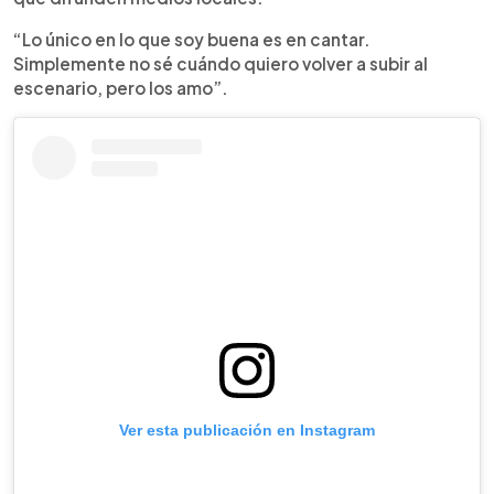
“Lo único en lo que soy buena es en cantar.
Simplemente no sé cuándo quiero volver a subir al
escenario, pero los amo”.
Ver esta publicación en Instagram