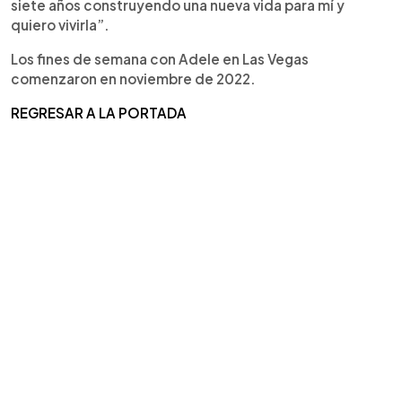
siete años construyendo una nueva vida para mí y
quiero vivirla”.
Los fines de semana con Adele en Las Vegas
comenzaron en noviembre de 2022.
REGRESAR A LA PORTADA