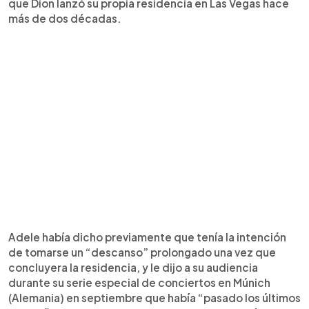
que Dion lanzó su propia residencia en Las Vegas hace
más de dos décadas.
Adele había dicho previamente que tenía la intención
de tomarse un “descanso” prolongado una vez que
concluyera la residencia, y le dijo a su audiencia
durante su serie especial de conciertos en Múnich
(Alemania) en septiembre que había “pasado los últimos