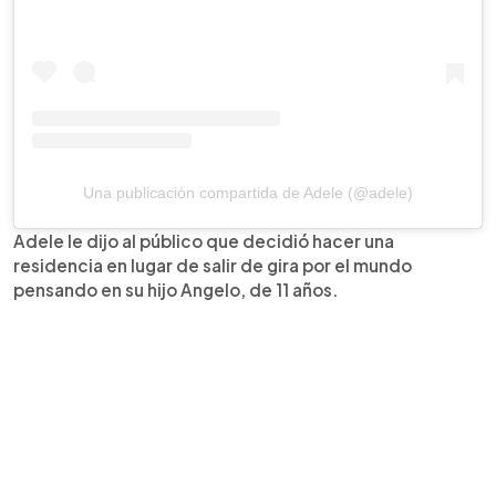
Una publicación compartida de Adele (@adele)
Adele le dijo al público que decidió hacer una
residencia en lugar de salir de gira por el mundo
pensando en su hijo Angelo, de 11 años.