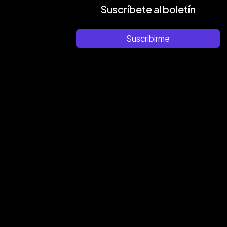
Suscríbete al boletín
Suscribirme