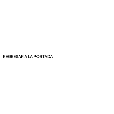
REGRESAR A LA PORTADA