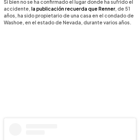
Si bien no se ha confirmado el lugar donde ha sufrido el
accidente,
la publicación recuerda que Renner
, de 51
años, ha sido propietario de una casa en el condado de
Washoe, en el estado de Nevada, durante varios años.