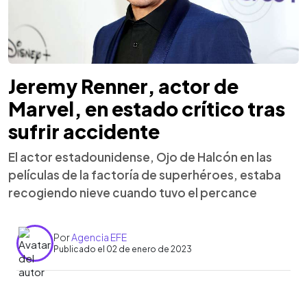
Jeremy Renner, actor de
Marvel, en estado crítico tras
sufrir accidente
El actor estadounidense, Ojo de Halcón en las
películas de la factoría de superhéroes, estaba
recogiendo nieve cuando tuvo el percance
Por
Agencia EFE
Publicado el 02 de enero de 2023