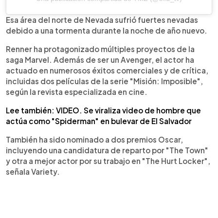
Esa área del norte de Nevada sufrió fuertes nevadas
debido a una tormenta durante la noche de año nuevo.
Renner ha protagonizado múltiples proyectos de la
saga Marvel. Además de ser un Avenger, el actor ha
actuado en numerosos éxitos comerciales y de crítica,
incluidas dos películas de la serie "Misión: Imposible",
según la revista especializada en cine.
Lee también: VIDEO. Se viraliza video de hombre que
actúa como "Spiderman" en bulevar de El Salvador
También ha sido nominado a dos premios Oscar,
incluyendo una candidatura de reparto por "The Town"
y otra a mejor actor por su trabajo en "The Hurt Locker",
señala Variety.