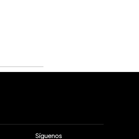
Síguenos