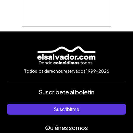
Todos los derechos reservados 1999-2026
Suscríbete al boletín
Suscribirme
Quiénes somos