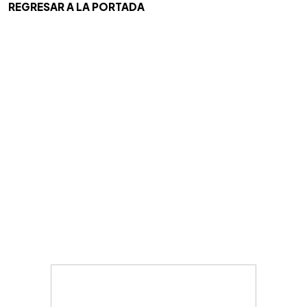
REGRESAR A LA PORTADA