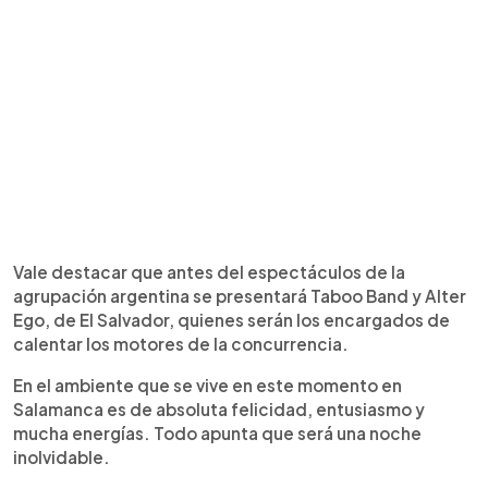
Vale destacar que antes del espectáculos de la
agrupación argentina se presentará Taboo Band y Alter
Ego, de El Salvador, quienes serán los encargados de
calentar los motores de la concurrencia.
En el ambiente que se vive en este momento en
Salamanca es de absoluta felicidad, entusiasmo y
mucha energías. Todo apunta que será una noche
inolvidable.