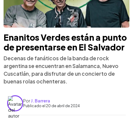
Enanitos Verdes están a punto
de presentarse en El Salvador
Decenas de fanáticos de la banda de rock
argentina se encuentran en Salamanca, Nuevo
Cuscatlán, para disfrutar de un concierto de
buenas rolas ochenteras.
Por
J. Barrera
Publicado el 20 de abril de 2024