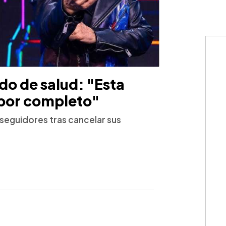
do de salud: "Esta
por completo"
seguidores tras cancelar sus