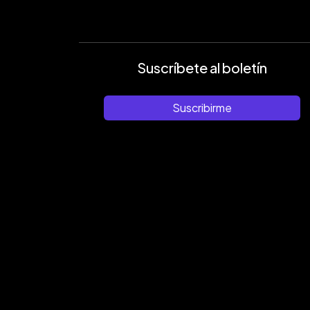
Suscríbete al boletín
Suscribirme