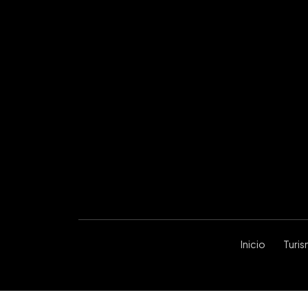
Inicio
Turi