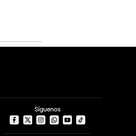
Síguenos