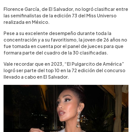
0:00
►
Escuchar artículo
Florence García, de El Salvador, no logró clasificar entre
las semifinalistas de la edición 73 del Miss Universo
realizada en México.
Pese a su excelente desempeño durante toda la
concentración y a su favoritismo, la joven de 26 años no
fue tomada en cuenta por el panel de jueces para que
formara parte del cuadro de la 30 clasificadas.
Vale recordar que en 2023, “El Pulgarcito de América”
logró ser parte del top 10 en la 72 edición del concurso
llevado a cabo en El Salvador.