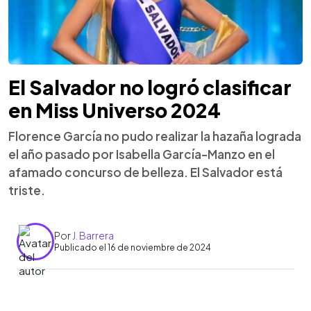
El Salvador no logró clasificar
en Miss Universo 2024
Florence García no pudo realizar la hazaña lograda
el año pasado por Isabella García-Manzo en el
afamado concurso de belleza. El Salvador está
triste.
Por
J. Barrera
Publicado el 16 de noviembre de 2024