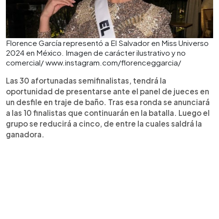
Florence García representó a El Salvador en Miss Universo
2024 en México. Imagen de carácter ilustrativo y no
comercial/ www.instagram.com/florenceggarcia/
Las 30 afortunadas semifinalistas, tendrá la
oportunidad de presentarse ante el panel de jueces en
un desfile en traje de baño. Tras esa ronda se anunciará
a las 10 finalistas que continuarán en la batalla. Luego el
grupo se reducirá a cinco, de entre la cuales saldrá la
ganadora.