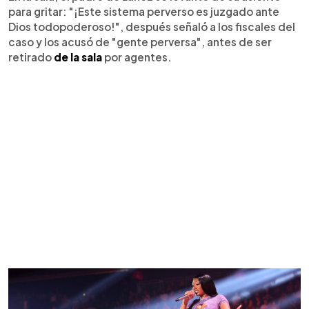
para gritar: "¡Este sistema perverso es juzgado ante
Dios todopoderoso!", después señaló a los fiscales del
caso y los acusó de "gente perversa", antes de ser
retirado
de la sala
por agentes.