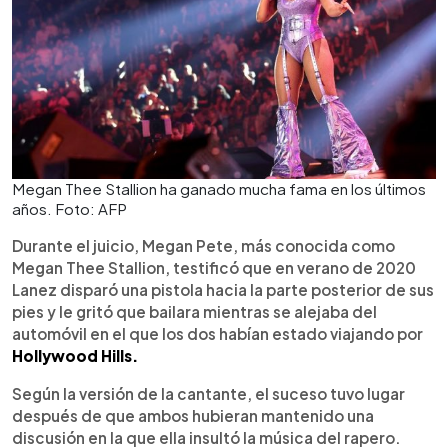
Megan Thee Stallion ha ganado mucha fama en los últimos
años. Foto: AFP
Durante el juicio, Megan Pete, más conocida como
Megan Thee Stallion, testificó que en verano de 2020
Lanez disparó una pistola hacia la parte posterior de sus
pies y le gritó que bailara mientras se alejaba del
automóvil en el que los dos habían estado viajando por
Hollywood Hills.
Según la versión de la cantante, el suceso tuvo lugar
después de que ambos hubieran mantenido una
discusión en la que ella insultó la música del rapero.