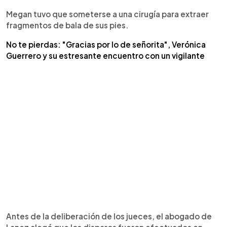
Megan tuvo que someterse a una cirugía para extraer
fragmentos de bala de sus pies.
No te pierdas: "Gracias por lo de señorita", Verónica
Guerrero y su estresante encuentro con un vigilante
Antes de la deliberación de los jueces, el abogado de