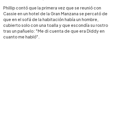
Phillip contó que la primera vez que se reunió con
Cassie en un hotel de la Gran Manzana se percató de
que en el sofá de la habitación había un hombre,
cubierto solo con una toalla y que escondía su rostro
tras un pañuelo: "Me di cuenta de que era Diddy en
cuanto me habló".