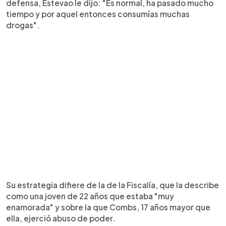
defensa, Estevao le dijo: "Es normal, ha pasado mucho
tiempo y por aquel entonces consumías muchas
drogas".
Su estrategia difiere de la de la Fiscalía, que la describe
como una joven de 22 años que estaba "muy
enamorada" y sobre la que Combs, 17 años mayor que
ella, ejerció abuso de poder.