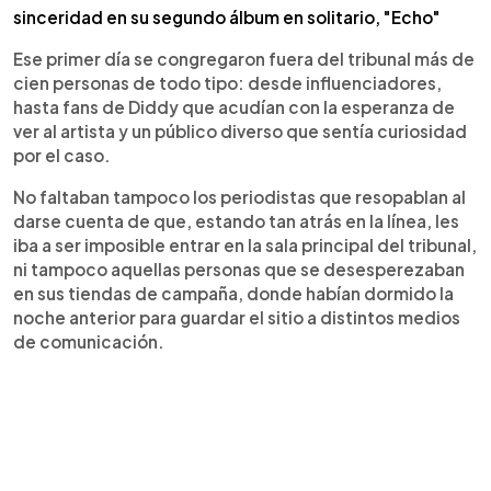
sinceridad en su segundo álbum en solitario, "Echo"
Ese primer día se congregaron fuera del tribunal más de
cien personas de todo tipo: desde influenciadores,
hasta fans de Diddy que acudían con la esperanza de
ver al artista y un público diverso que sentía curiosidad
por el caso.
No faltaban tampoco los periodistas que resopablan al
darse cuenta de que, estando tan atrás en la línea, les
iba a ser imposible entrar en la sala principal del tribunal,
ni tampoco aquellas personas que se desesperezaban
en sus tiendas de campaña, donde habían dormido la
noche anterior para guardar el sitio a distintos medios
de comunicación.