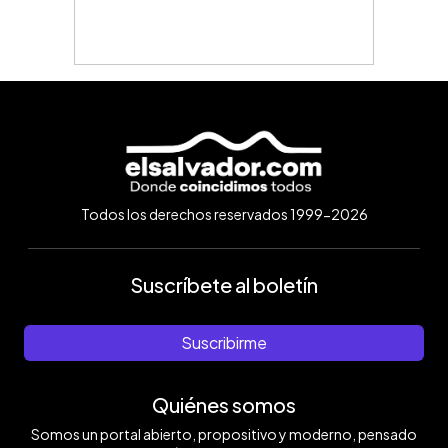
Todos los derechos reservados 1999-2026
Suscríbete al boletín
Suscribirme
Quiénes somos
Somos un portal abierto, propositivo y moderno, pensado