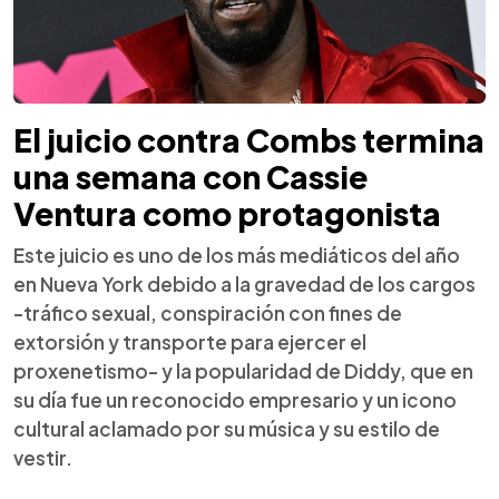
El juicio contra Combs termina
una semana con Cassie
Ventura como protagonista
Este juicio es uno de los más mediáticos del año
en Nueva York debido a la gravedad de los cargos
-tráfico sexual, conspiración con fines de
extorsión y transporte para ejercer el
proxenetismo- y la popularidad de Diddy, que en
su día fue un reconocido empresario y un icono
cultural aclamado por su música y su estilo de
vestir.