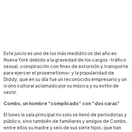
Este juicio es uno de los más mediáticos del año en
Nueva York debido a la gravedad de los cargos -tráfico
sexual, conspiración con fines de extorsión y transporte
para ejercer el proxenetismo- y la popularidad de
Diddy, que en su día fue un reconocido empresario y un
icono cultural aclamado por su música y su estilo de
vestir.
Combs, un hombre "complicado" con "dos caras"
El lunes la sala principal no solo se llenó de periodistas y
público, sino también de familiares y amigos de Combs,
entre ellos su madre y seis de sus siete hijos, que han