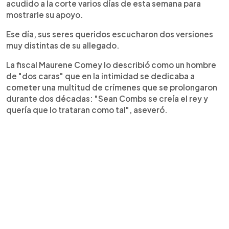
acudido a la corte varios días de esta semana para
mostrarle su apoyo.
Ese día, sus seres queridos escucharon dos versiones
muy distintas de su allegado.
La fiscal Maurene Comey lo describió como un hombre
de "dos caras" que en la intimidad se dedicaba a
cometer una multitud de crímenes que se prolongaron
durante dos décadas: "Sean Combs se creía el rey y
quería que lo trataran como tal", aseveró.