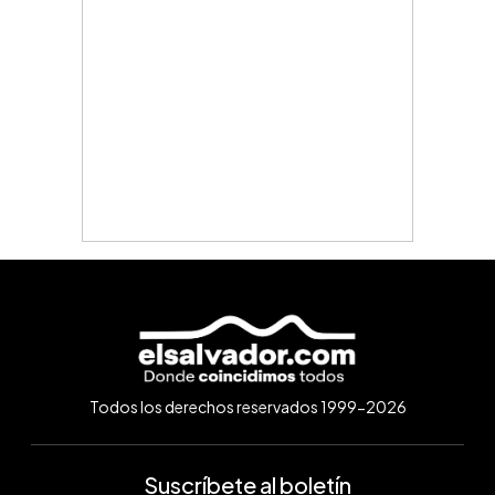
Todos los derechos reservados 1999-2026
Suscríbete al boletín