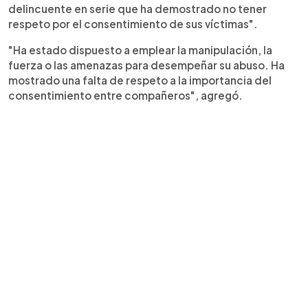
delincuente en serie que ha demostrado no tener
respeto por el consentimiento de sus víctimas".
"Ha estado dispuesto a emplear la manipulación, la
fuerza o las amenazas para desempeñar su abuso. Ha
mostrado una falta de respeto a la importancia del
consentimiento entre compañeros", agregó.