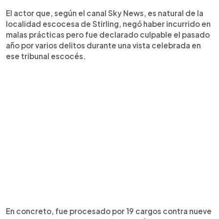
El actor que, según el canal Sky News, es natural de la
localidad escocesa de Stirling, negó haber incurrido en
malas prácticas pero fue declarado culpable el pasado
año por varios delitos durante una vista celebrada en
ese tribunal escocés.
En concreto, fue procesado por 19 cargos contra nueve