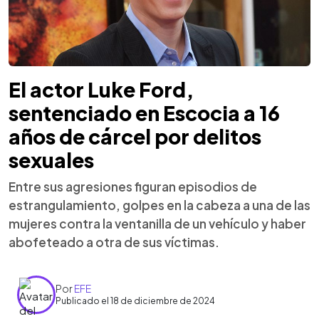
El actor Luke Ford,
sentenciado en Escocia a 16
años de cárcel por delitos
sexuales
Entre sus agresiones figuran episodios de
estrangulamiento, golpes en la cabeza a una de las
mujeres contra la ventanilla de un vehículo y haber
abofeteado a otra de sus víctimas.
Por
EFE
Publicado el 18 de diciembre de 2024