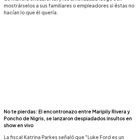
mostrárselos a sus familiares o empleadores si éstas no
hacían lo que él quería.
No te pierdas: El encontronazo entre Maripily Rivera y
Poncho de Nigris, se lanzaron despiadados insultos en
show en vivo
La fiscal Katrina Parkes señaló que "Luke Ford es un