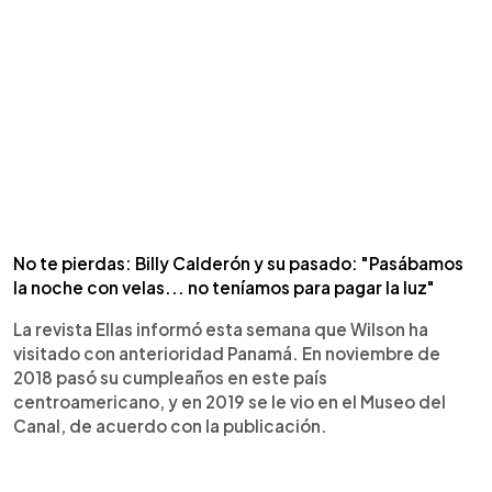
No te pierdas: Billy Calderón y su pasado: "Pasábamos
la noche con velas... no teníamos para pagar la luz"
La revista Ellas informó esta semana que Wilson ha
visitado con anterioridad Panamá. En noviembre de
2018 pasó su cumpleaños en este país
centroamericano, y en 2019 se le vio en el Museo del
Canal, de acuerdo con la publicación.