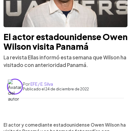
El actor estadounidense Owen
Wilson visita Panamá
La revista Ellas informó esta semana que Wilson ha
visitado con anterioridad Panamá.
Por
EFE / E. Silva
Publicado el 24 de diciembre de 2022
0:00
►
Escuchar artículo
El actor y comediante estadounidense Owen Wilson ha