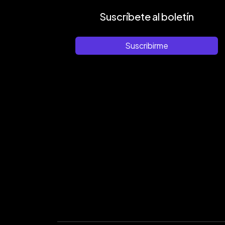
Suscríbete al boletín
Suscribirme