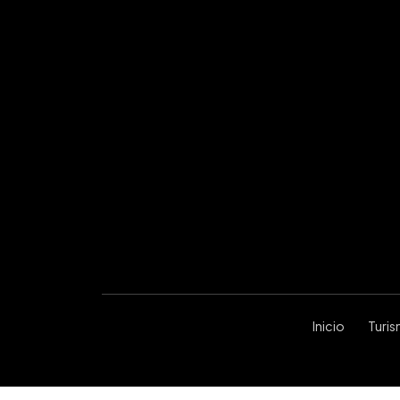
Inicio
Turi