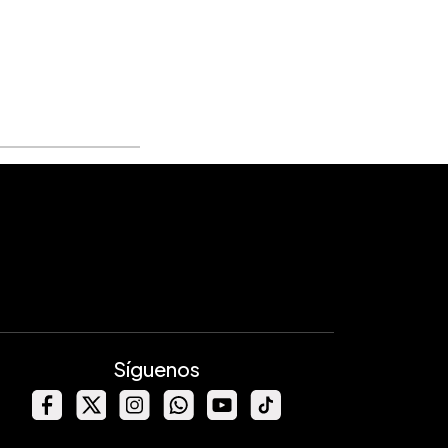
Síguenos