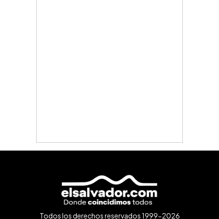
Todos los derechos reservados 1999-2026