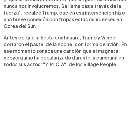
nunca nos involucremos. Se llama paz a través de la
fuerza", recalcó Trump, que en esa intervención hizo
una breve conexión con tropas estadounidenses en
Corea del Sur.
Antes de que la fiesta continuara, Trump y Vance
cortaron el pastel de la noche, con forma de avión. En
ese momento sonaba una canción que el magnate
neoyorquino ha popularizado durante la campaña en
todos sus actos: "Y.M.C.A", de los Village People.