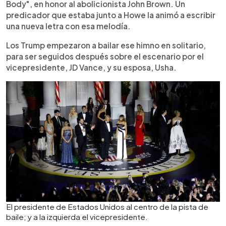
Body", en honor al abolicionista John Brown. Un
predicador que estaba junto a Howe la animó a escribir
una nueva letra con esa melodía.
Los Trump empezaron a bailar ese himno en solitario,
para ser seguidos después sobre el escenario por el
vicepresidente, JD Vance, y su esposa, Usha.
El presidente de Estados Unidos al centro de la pista de
baile; y a la izquierda el vicepresidente.