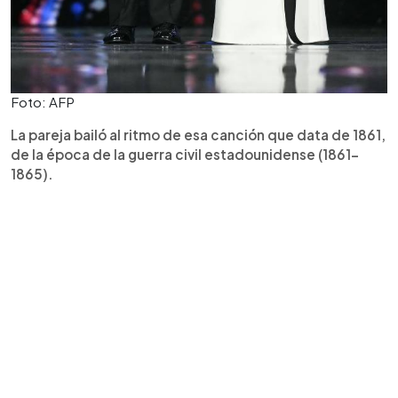
Foto: AFP
La pareja bailó al ritmo de esa canción que data de 1861,
de la época de la guerra civil estadounidense (1861-
1865).