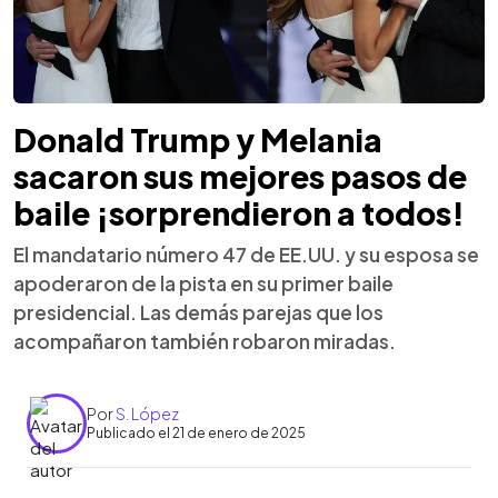
Donald Trump y Melania
sacaron sus mejores pasos de
baile ¡sorprendieron a todos!
El mandatario número 47 de EE.UU. y su esposa se
apoderaron de la pista en su primer baile
presidencial. Las demás parejas que los
acompañaron también robaron miradas.
Por
S. López
Publicado el 21 de enero de 2025