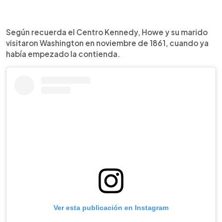
Según recuerda el Centro Kennedy, Howe y su marido
visitaron Washington en noviembre de 1861, cuando ya
había empezado la contienda.
Ver esta publicación en Instagram