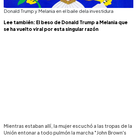
Donald Trump y Melania en el baile dela investidura
Lee también: El beso de Donald Trump a Melania que
se ha vuelto viral por esta singular razón
Mientras estaban allí, la mujer escuchó a las tropas de la
Unión entonar a todo pulmón la marcha "John Brown's