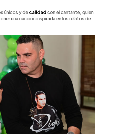
s únicos y de
calidad
con el cantante, quien
er una canción inspirada en los relatos de