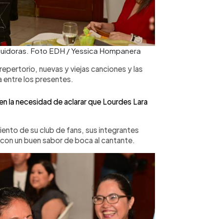
eguidoras. Foto EDH / Yessica Hompanera
 repertorio, nuevas y viejas canciones y las
 entre los presentes.
en la necesidad de aclarar que Lourdes Lara
iento de su club de fans, sus integrantes
 con un buen sabor de boca al cantante.