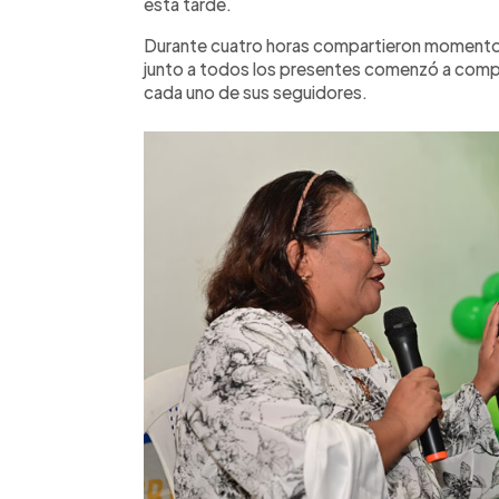
esta tarde.
Durante cuatro horas compartieron momento
junto a todos los presentes comenzó a compon
cada uno de sus seguidores.