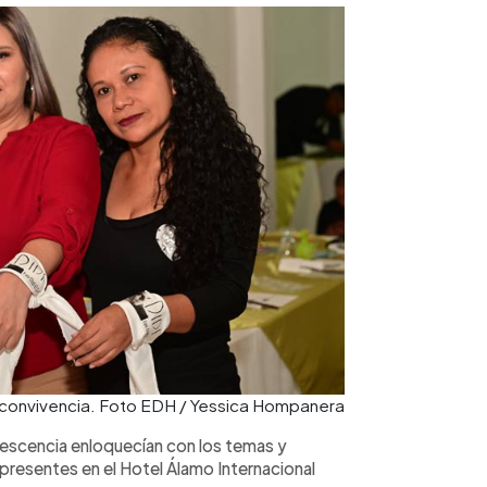
a convivencia. Foto EDH / Yessica Hompanera
escencia enloquecían con los temas y
presentes en el Hotel Álamo Internacional