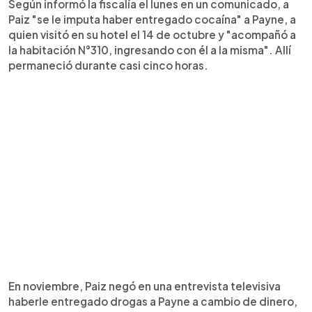
Según informó la fiscalía el lunes en un comunicado, a
Paiz "se le imputa haber entregado cocaína" a Payne, a
quien visitó en su hotel el 14 de octubre y "acompañó a
la habitación N°310, ingresando con él a la misma". Allí
permaneció durante casi cinco horas.
En noviembre, Paiz negó en una entrevista televisiva
haberle entregado drogas a Payne a cambio de dinero,