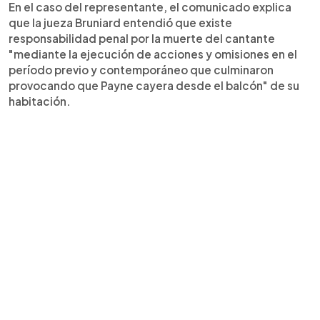
En el caso del representante, el comunicado explica
que la jueza Bruniard entendió que existe
responsabilidad penal por la muerte del cantante
"mediante la ejecución de acciones y omisiones en el
período previo y contemporáneo que culminaron
provocando que Payne cayera desde el balcón" de su
habitación.