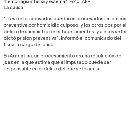
"hemorragia interna y externa". Foto: AFP
La causa
"Tres de los acusados quedaron procesados sin prisión
preventiva por homicidio culposo, y los otros dos por el
delito de suministro de estupefacientes, y a ellos se les
dictó prisión preventiva", informó el comunicado del
fiscal a cargo del caso.
En Argentina, un procesamiento es una resolución del
juez en la que estima que el imputado puede ser
responsable en el delito del que se lo acusa.