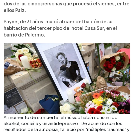
dos de las cinco personas que procesó el viernes, entre
ellos Paiz.
Payne, de 31 años, murió al caer del balcón de su
habitación del tercer piso del hotel Casa Sur, en el
barrio de Palermo.
Al momento de su muerte, el músico había consumido
alcohol, cocaína y un antidepresivo. De acuerdo con los
resultados de la autopsia, falleció por "múltiples traumas" y