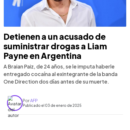
Detienen a un acusado de
suministrar drogas a Liam
Payne en Argentina
A Braian Paiz, de 24 años, se le imputa haberle
entregado cocaína al exintegrante de la banda
One Direction dos días antes de su muerte.
Por
AFP
Publicado el 03 de enero de 2025