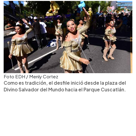
Foto EDH / Menly Cortez
Como es tradición, el desfile inició desde la plaza del
Divino Salvador del Mundo hacia el Parque Cuscatlán.