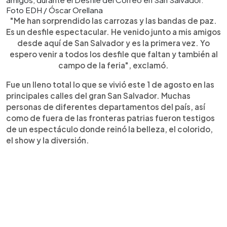
Foto EDH / Óscar Orellana
"Me han sorprendido las carrozas y las bandas de paz.
Es un desfile espectacular. He venido junto a mis amigos
desde aquí de San Salvador y es la primera vez. Yo
espero venir a todos los desfile que faltan y también al
campo de la feria", exclamó.
Fue un lleno total lo que se vivió este 1 de agosto en las
principales calles del gran San Salvador. Muchas
personas de diferentes departamentos del país, así
como de fuera de las fronteras patrias fueron testigos
de un espectáculo donde reinó la belleza, el colorido,
el show y la diversión.