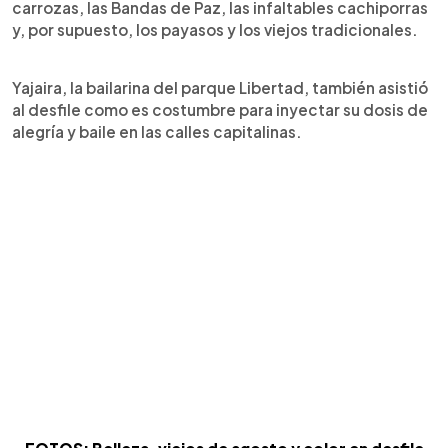
carrozas, las Bandas de Paz, las infaltables cachiporras
y, por supuesto, los payasos y los viejos tradicionales.
Yajaira, la bailarina del parque Libertad, también asistió
al desfile como es costumbre para inyectar su dosis de
alegría y baile en las calles capitalinas.