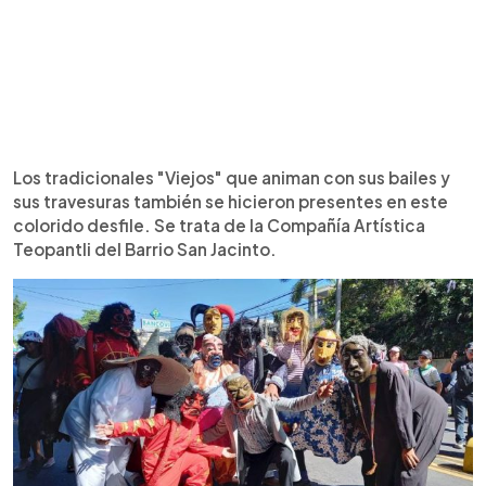
Los tradicionales "Viejos" que animan con sus bailes y
sus travesuras también se hicieron presentes en este
colorido desfile. Se trata de la Compañía Artística
Teopantli del Barrio San Jacinto.