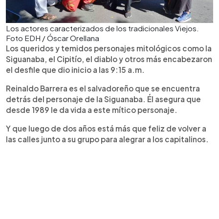
Los actores caracterizados de los tradicionales Viejos.
Foto EDH / Óscar Orellana
Los queridos y temidos personajes mitológicos como la
Siguanaba, el Cipitío, el diablo y otros más encabezaron
el desfile que dio inicio a las 9:15 a.m.
Reinaldo Barrera es el salvadoreño que se encuentra
detrás del personaje de la Siguanaba. Él asegura que
desde 1989 le da vida a este mítico personaje.
Y que luego de dos años está más que feliz de volver a
las calles junto a su grupo para alegrar a los capitalinos.