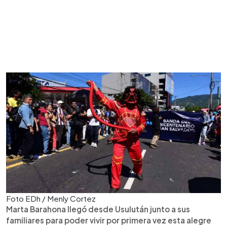
Foto EDh / Menly Cortez
Marta Barahona llegó desde Usulután junto a sus
familiares para poder vivir por primera vez esta alegre