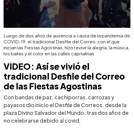
Luego de dos años de ausencia a causa de la pandemia de
COVID-19, el tradicional Desfile del Correo, con el que
inician las Fiestas Agostinas, hizo revivir la alegría, la música,
los bailes y el color en las calles capitalinas
VIDEO: Así se vivió el
tradicional Desfile del Correo
de las Fiestas Agostinas
Con bandas de paz, cachiporras, carrozas y
payasos dio inicio el Desfile de Correos, desde la
plaza Divino Salvador del Mundo, tras dos años de
no celebrarse debido al covid.