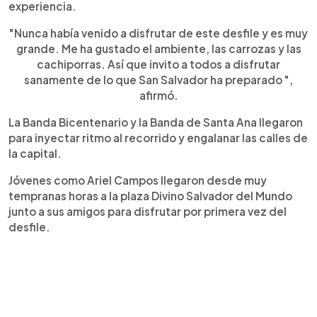
experiencia.
"Nunca había venido a disfrutar de este desfile y es muy
grande. Me ha gustado el ambiente, las carrozas y las
cachiporras. Así que invito a todos a disfrutar
sanamente de lo que San Salvador ha preparado ",
afirmó.
La Banda Bicentenario y la Banda de Santa Ana llegaron
para inyectar ritmo al recorrido y engalanar las calles de
la capital.
Jóvenes como Ariel Campos llegaron desde muy
tempranas horas a la plaza Divino Salvador del Mundo
junto a sus amigos para disfrutar por primera vez del
desfile.