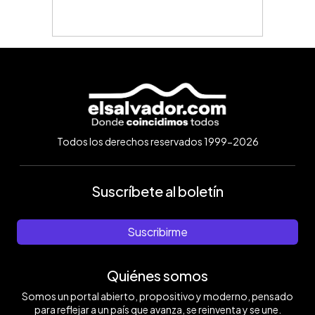
Todos los derechos reservados 1999-2026
Suscríbete al boletín
Suscribirme
Quiénes somos
Somos un portal abierto, propositivo y moderno, pensado
para reflejar a un país que avanza, se reinventa y se une.