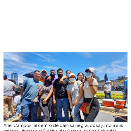
Ariel Campos, al centro de camisa negra, posa junto a sus
amigos, durante el Desfile del Correo en San Salvador.