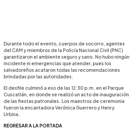
Durante todo el evento, cuerpos de socorro, agentes
del CAM y miembros de la Policía Nacional Civil (PNC)
garantizaron el ambiente seguro y sano. No hubo ningún
incidente ni emergencias que atender, pues los
salvadoreños acataron todas las recomendaciones
brindadas por las autoridades.
El desfile culminó a eso de las 12:30 p.m. en el Parque
Cuscatlán, en donde se realizó un acto de inauguración
de las fiestas patronales. Los maestros de ceremonia
fueron la encantadora Verónica Guerrero y Henry
Urbina.
REGRESAR A LA PORTADA