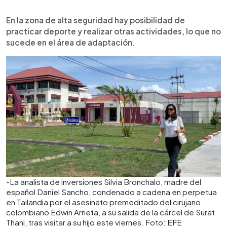
En la zona de alta seguridad hay posibilidad de
practicar deporte y realizar otras actividades, lo que no
sucede en el área de adaptación.
-La analista de inversiones Silvia Bronchalo, madre del
español Daniel Sancho, condenado a cadena en perpetua
en Tailandia por el asesinato premeditado del cirujano
colombiano Edwin Arrieta, a su salida de la cárcel de Surat
Thani, tras visitar a su hijo este viernes. Foto: EFE