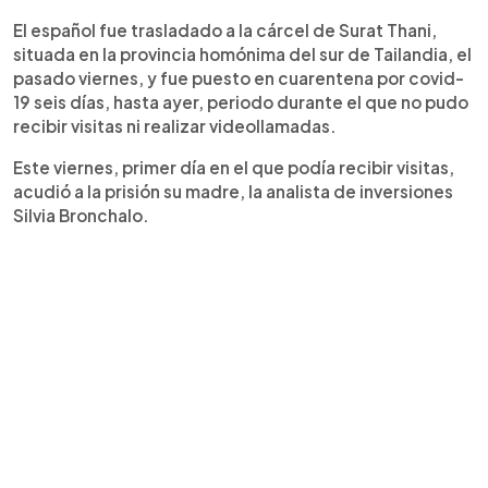
El español fue trasladado a la cárcel de Surat Thani,
situada en la provincia homónima del sur de Tailandia, el
pasado viernes, y fue puesto en cuarentena por covid-
19 seis días, hasta ayer, periodo durante el que no pudo
recibir visitas ni realizar videollamadas.
Este viernes, primer día en el que podía recibir visitas,
acudió a la prisión su madre, la analista de inversiones
Silvia Bronchalo.