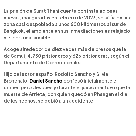
La prisión de Surat Thani cuenta con instalaciones
nuevas, inauguradas en febrero de 2023, se sitúa en una
zona casi despoblada a unos 600 kilómetros al sur de
Bangkok, el ambiente en sus inmediaciones es relajado
y el personal amable.
Acoge alrededor de diez veces más de presos que la
de Samui, 4.730 prisioneros y 626 prisioneras, según el
Departamento de Correccionales.
Hijo del actor español Rodolfo Sancho y Silvia
Bronchalo,
Daniel Sancho
confesó inicialmente el
crimen pero después y durante el juicio mantuvo que la
muerte de Arrieta, con quien quedó en Phangan el día
de los hechos, se debió a un accidente.