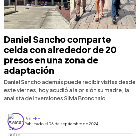
Daniel Sancho comparte
celda con alrededor de 20
presos en una zona de
adaptación
Daniel Sancho además puede recibir visitas desde
este viernes, hoy acudió a la prisión su madre, la
analista de inversiones Silvia Bronchalo.
Por
EFE
Publicado el 06 de septiembre de 2024