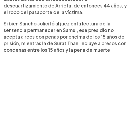
descuartizamiento de Arrieta, de entonces 44 años, y
el robo del pasaporte de la víctima.
Si bien Sancho solicitó al juez en la lectura de la
sentencia permanecer en Samui, ese presidio no
acepta a reos con penas por encima de los 15 años de
prisión, mientras la de Surat Thani incluye a presos con
condenas entre los 15 años y la pena de muerte.