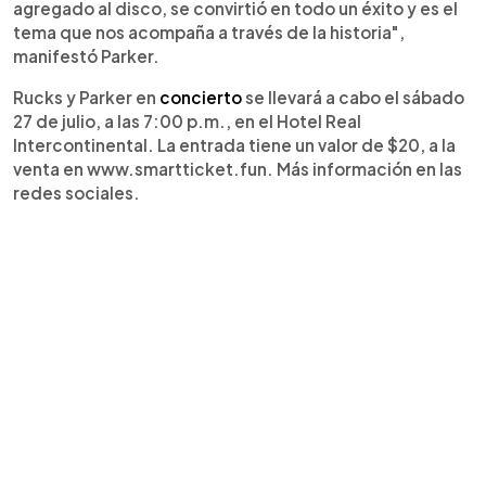
agregado al disco, se convirtió en todo un éxito y es el
tema que nos acompaña a través de la historia",
manifestó Parker.
Rucks y Parker en
concierto
se llevará a cabo el sábado
27 de julio, a las 7:00 p.m., en el Hotel Real
Intercontinental. La entrada tiene un valor de $20, a la
venta en www.smartticket.fun. Más información en las
redes sociales.