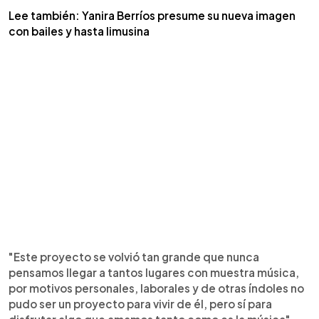
Lee también: Yanira Berríos presume su nueva imagen
con bailes y hasta limusina
"Este proyecto se volvió tan grande que nunca
pensamos llegar a tantos lugares con muestra música,
por motivos personales, laborales y de otras índoles no
pudo ser un proyecto para vivir de él, pero sí para