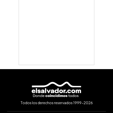
Todos los derechos reservados 1999-2026