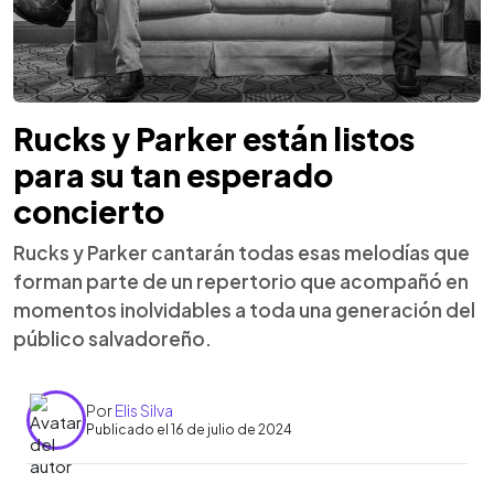
Rucks y Parker están listos
para su tan esperado
concierto
Rucks y Parker cantarán todas esas melodías que
forman parte de un repertorio que acompañó en
momentos inolvidables a toda una generación del
público salvadoreño.
Por
Elis Silva
Publicado el 16 de julio de 2024