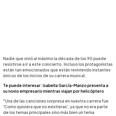
Nadie que vivió al máximo la década de los 90 puede
resistirse a ir a este concierto. Incluso los protagonistas
están tan emocionados que están reviviendo instantes
únicos de los inicios de su carrera musical.
Te puede interesar: Isabella García-Manzo presenta a
su novio empresario mientras viajan por helicóptero
"Una de las canciones sorpresa en nuestra carrera fue
'Como quisiera que no existieras', ya que no era parte
de los temas principales sino más bien un tema