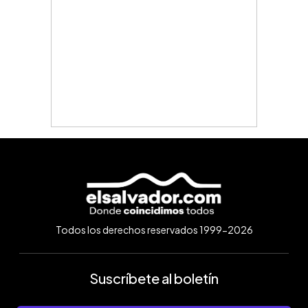
Todos los derechos reservados 1999-2026
Suscríbete al boletín