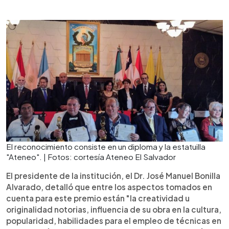
El reconocimiento consiste en un diploma y la estatuilla
"Ateneo". | Fotos: cortesía Ateneo El Salvador
El presidente de la institución, el Dr. José Manuel Bonilla
Alvarado, detalló que entre los aspectos tomados en
cuenta para este premio están "la creatividad u
originalidad notorias, influencia de su obra en la cultura,
popularidad, habilidades para el empleo de técnicas en