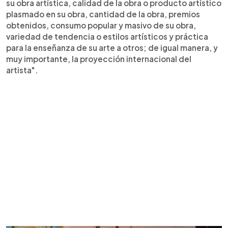
su obra artística, calidad de la obra o producto artístico
plasmado en su obra, cantidad de la obra, premios
obtenidos, consumo popular y masivo de su obra,
variedad de tendencia o estilos artísticos y práctica
para la enseñanza de su arte a otros; de igual manera, y
muy importante, la proyección internacional del
artista".