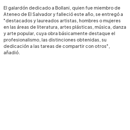
El galardón dedicado a Bollani, quien fue miembro de
Ateneo de El Salvador y falleció este año, se entregó a
"destacados y laureados artistas, hombres o mujeres
en las áreas de literatura, artes plásticas, música, danza
y arte popular, cuya obra básicamente destaque el
profesionalismo, las distinciones obtenidas, su
dedicación a las tareas de compartir con otros",
añadió.