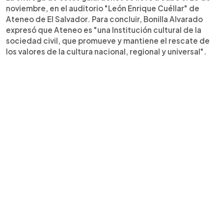
noviembre, en el auditorio "León Enrique Cuéllar" de
Ateneo de El Salvador. Para concluir, Bonilla Alvarado
expresó que Ateneo es "una Institución cultural de la
sociedad civil, que promueve y mantiene el rescate de
los valores de la cultura nacional, regional y universal".