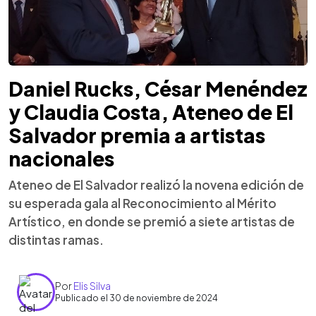
Daniel Rucks, César Menéndez
y Claudia Costa, Ateneo de El
Salvador premia a artistas
nacionales
Ateneo de El Salvador realizó la novena edición de
su esperada gala al Reconocimiento al Mérito
Artístico, en donde se premió a siete artistas de
distintas ramas.
Por
Elis Silva
Publicado el 30 de noviembre de 2024