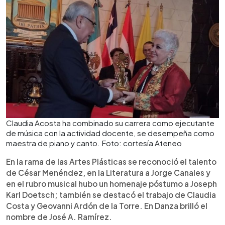
Claudia Acosta ha combinado su carrera como ejecutante
de música con la actividad docente, se desempeña como
maestra de piano y canto. Foto: cortesía Ateneo
En la rama de las Artes Plásticas se reconoció el talento
de César Menéndez, en la Literatura a Jorge Canales y
en el rubro musical hubo un homenaje póstumo a Joseph
Karl Doetsch; también se destacó el trabajo de Claudia
Costa y Geovanni Ardón de la Torre. En Danza brilló el
nombre de José A. Ramírez.