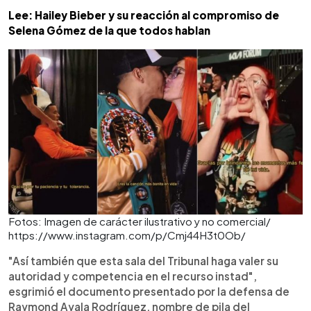
Lee: Hailey Bieber y su reacción al compromiso de
Selena Gómez de la que todos hablan
Fotos: Imagen de carácter ilustrativo y no comercial/
https://www.instagram.com/p/Cmj44H3t0Ob/
"Así también que esta sala del Tribunal haga valer su
autoridad y competencia en el recurso instad",
esgrimió el documento presentado por la defensa de
Raymond Ayala Rodríguez, nombre de pila del