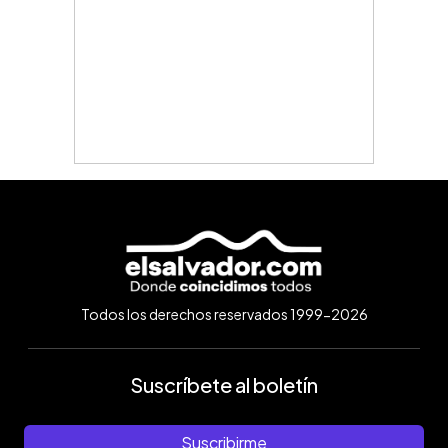
Todos los derechos reservados 1999-2026
Suscríbete al boletín
Suscribirme