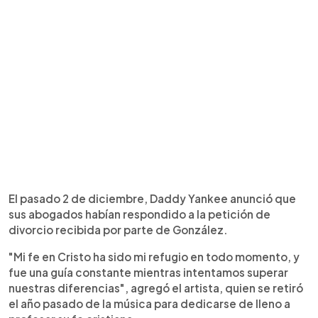
El pasado 2 de diciembre, Daddy Yankee anunció que
sus abogados habían respondido a la petición de
divorcio recibida por parte de González.
"Mi fe en Cristo ha sido mi refugio en todo momento, y
fue una guía constante mientras intentamos superar
nuestras diferencias", agregó el artista, quien se retiró
el año pasado de la música para dedicarse de lleno a