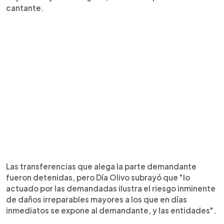
cantante.
Las transferencias que alega la parte demandante
fueron detenidas, pero Día Olivo subrayó que "lo
actuado por las demandadas ilustra el riesgo inminente
de daños irreparables mayores a los que en días
inmediatos se expone al demandante, y las entidades".