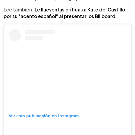
Lee también:
Le llueven las críticas a Kate del Castillo
por su "acento español" al presentar los Billboard
Ver esta publicación en Instagram