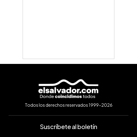
Todos los derechos reservados 1999-2026
Suscríbete al boletín