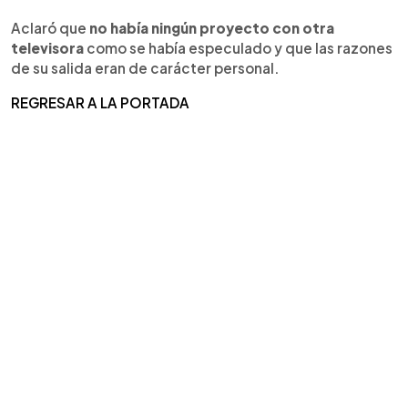
Aclaró que
no había ningún proyecto con otra
televisora
como se había especulado y que las razones
de su salida eran de carácter personal.
REGRESAR A LA PORTADA