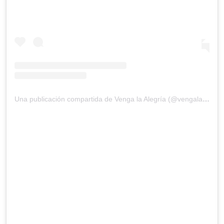
Una publicación compartida de Venga la Alegría (@vengalaalegria)