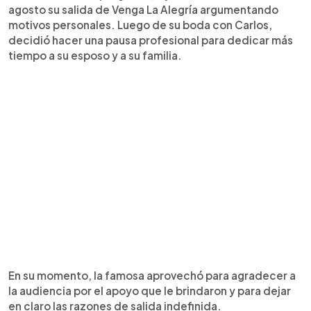
agosto su salida de Venga La Alegría argumentando
motivos personales. Luego de su boda con Carlos,
decidió hacer una pausa profesional para dedicar más
tiempo a su esposo y a su familia.
En su momento, la famosa aprovechó para agradecer a
la audiencia por el apoyo que le brindaron y para dejar
en claro las razones de salida indefinida.