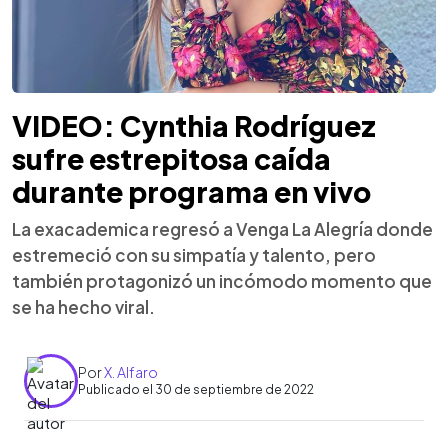
VIDEO: Cynthia Rodríguez
sufre estrepitosa caída
durante programa en vivo
La exacademica regresó a Venga La Alegría donde
estremeció con su simpatía y talento, pero
también protagonizó un incómodo momento que
se ha hecho viral.
Por
X. Alfaro
Publicado el 30 de septiembre de 2022