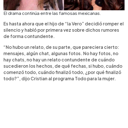
El drama continúa entre las famosas mexicanas.
Es hasta ahora que el hijo de “la Vero” decidió romper el
silencio y habló por primera vez sobre dichos rumores
de forma contundente.
“No hubo un relato, de su parte, que pareciera cierto:
mensajes, algún chat, algunas fotos. No hay fotos, no
hay chats, no hay un relato contundente de cuándo
sucedieron los hechos, de qué fechas, si hubo, cuándo
comenzó todo, cuándo finalizó todo, ¿por qué finalizó
todo?”, dijo Cristian al programa Todo para la mujer.