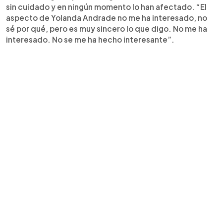
sin cuidado y en ningún momento lo han afectado. “El
aspecto de Yolanda Andrade no me ha interesado, no
sé por qué, pero es muy sincero lo que digo. No me ha
interesado. No se me ha hecho interesante”.