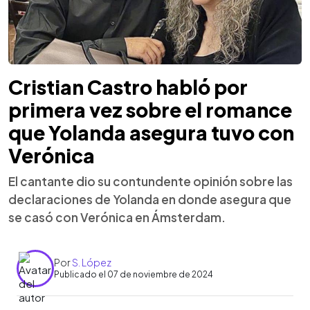
Cristian Castro habló por
primera vez sobre el romance
que Yolanda asegura tuvo con
Verónica
El cantante dio su contundente opinión sobre las
declaraciones de Yolanda en donde asegura que
se casó con Verónica en Ámsterdam.
Por
S. López
Publicado el 07 de noviembre de 2024