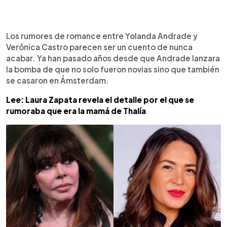
0:00
►
Escuchar artículo
Los rumores de romance entre Yolanda Andrade y
Verónica Castro parecen ser un cuento de nunca
acabar. Ya han pasado años desde que Andrade lanzara
la bomba de que no solo fueron novias sino que también
se casaron en Ámsterdam.
Lee: Laura Zapata revela el detalle por el que se
rumoraba que era la mamá de Thalía