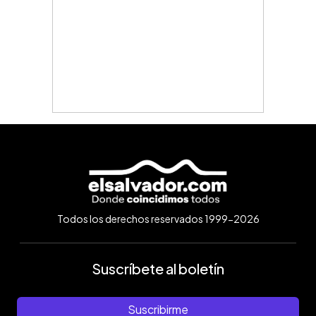
Todos los derechos reservados 1999-2026
Suscríbete al boletín
Suscribirme