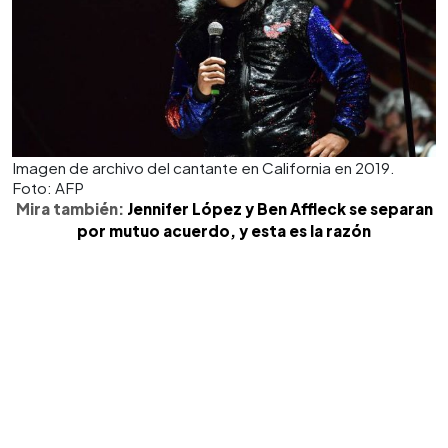
Imagen de archivo del cantante en California en 2019.
Foto: AFP
Mira también:
Jennifer López y Ben Affleck se separan
por mutuo acuerdo, y esta es la razón