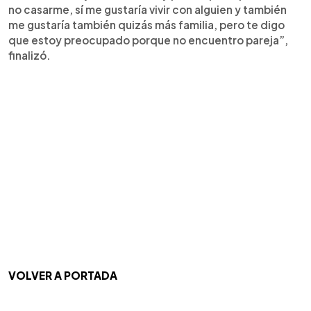
no casarme, sí me gustaría vivir con alguien y también
me gustaría también quizás más familia, pero te digo
que estoy preocupado porque no encuentro pareja”,
finalizó.
VOLVER A PORTADA