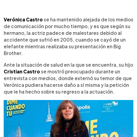
0:00
►
Escuchar artículo
Verónica Castro
se ha mantenido alejada de los medios
de comunicación por mucho tiempo, y es que según su
hermano, la actriz padece de malestares debido al
accidente que sufrió en 2005, cuando se cayó de un
elefante mientras realizaba su presentación en Big
Brother.
Ante la situación de salud en la que se encuentra, su hijo
Cristian Castro
se mostró preocupado durante un
entrevista con medios, donde externó su temor de que
Verónica pudiera hacerse daño a sí misma y la petición
que le ha hecho sobre su regreso a la actuación.