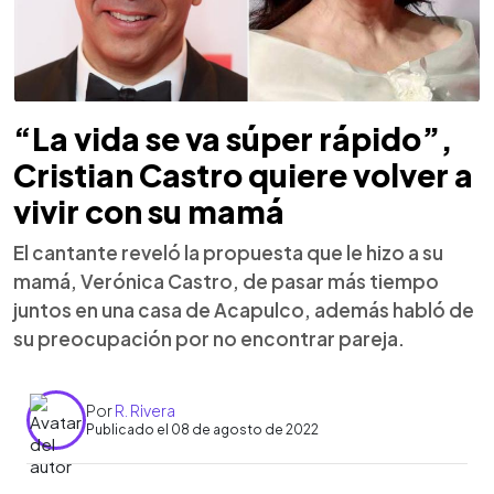
“La vida se va súper rápido”,
Cristian Castro quiere volver a
vivir con su mamá
El cantante reveló la propuesta que le hizo a su
mamá, Verónica Castro, de pasar más tiempo
juntos en una casa de Acapulco, además habló de
su preocupación por no encontrar pareja.
Por
R. Rivera
Publicado el 08 de agosto de 2022