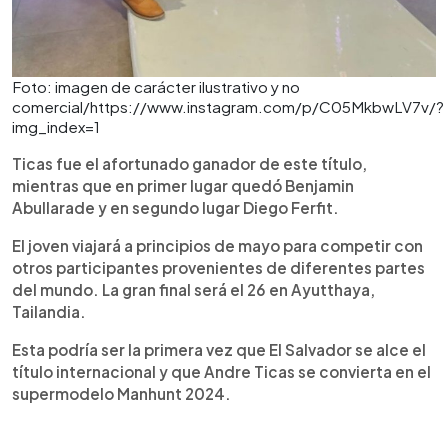
Foto: imagen de carácter ilustrativo y no
comercial/https://www.instagram.com/p/C05MkbwLV7v/?
img_index=1
Ticas fue el afortunado ganador de este título,
mientras que en primer lugar quedó Benjamin
Abullarade y en segundo lugar Diego Ferfit.
El joven viajará a principios de mayo para competir con
otros participantes provenientes de diferentes partes
del mundo. La gran final será el 26 en Ayutthaya,
Tailandia.
Esta podría ser la primera vez que El Salvador se alce el
título internacional y que Andre Ticas se convierta en el
supermodelo Manhunt 2024.