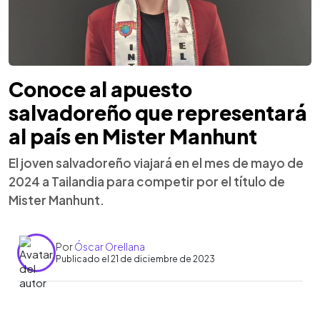
Conoce al apuesto
salvadoreño que representará
al país en Mister Manhunt
El joven salvadoreño viajará en el mes de mayo de
2024 a Tailandia para competir por el título de
Mister Manhunt.
Por
Óscar Orellana
Publicado el 21 de diciembre de 2023