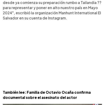
desde ya comienza su preparación rumbo a Tailandia ??
para representar y poner en alto nuestro país en Mayo
2024", escribió la organización Manhunt International El
Salvador en su cuenta de Instagram.
También lee: Familia de Octavio Ocaña confirma
documental sobre el asesinato del actor