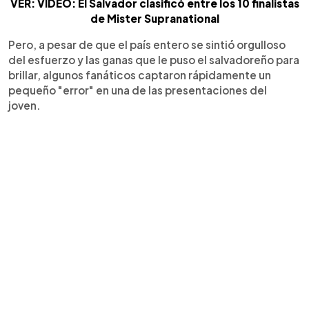
VER: VIDEO: El Salvador clasificó entre los 10 finalistas
de Mister Supranational
Pero, a pesar de que el país entero se sintió orgulloso
del esfuerzo y las ganas que le puso el salvadoreño para
brillar, algunos fanáticos captaron rápidamente un
pequeño "error" en una de las presentaciones del
joven.