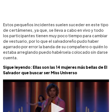
Estos pequeños incidentes suelen suceder en este tipo
de certámenes, ya que, se lleva a cabo en vivo y todo
los participantes tienen muy poco tiempo para cambiar
de vestuario, por lo que el salvadoreño pudo haber
agarrado por error la banda de su compañero o quién lo
estaba arreglando puedo habérsela colocado sin darse
cuenta.
Sigue leyendo: Ellas son las 14 mujeres más bellas de El
Salvador que buscar ser Miss Universo