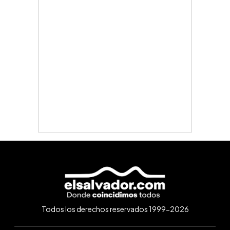
Todos los derechos reservados 1999-2026