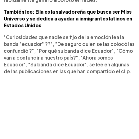
También lee: Ella es la salvadoreña que busca ser Miss
Universo y se dedica a ayudar a inmigrantes latinos en
Estados Unidos
"Curiosidades que nadie se fijo de la emoción lea la
banda "ecuador" ??", "De seguro quien se las colocó las
confundió ?", "Por qué su banda dice Ecuador", "Cómo
van a confundir a nuestro país?", "Ahora somos
Ecuador", "Su banda dice Ecuador", se lee en algunas
de las publicaciones en las que han compartido el clip.