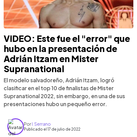
VIDEO: Este fue el "error" que
hubo en la presentación de
Adrián Itzam en Mister
Supranational
El modelo salvadoreño, Adrián Itzam, logró
clasificar en el top 10 de finalistas de Mister
Supranational 2022, sin embargo, en una de sus
presentaciones hubo un pequeño error.
Por
I. Serrano
Publicado el 17 de julio de 2022