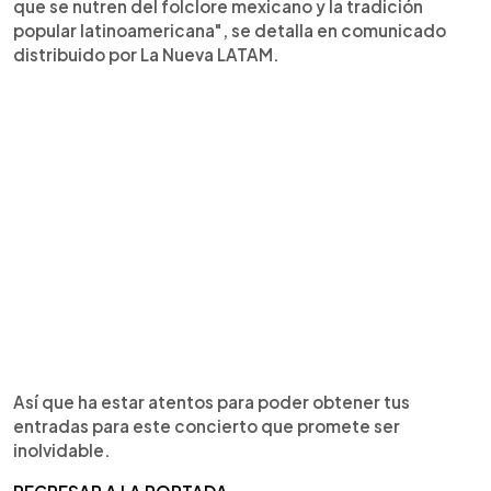
que se nutren del folclore mexicano y la tradición
popular latinoamericana", se detalla en comunicado
distribuido por La Nueva LATAM.
Así que ha estar atentos para poder obtener tus
entradas para este concierto que promete ser
inolvidable.