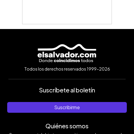
Todos los derechos reservados 1999-2026
Suscríbete al boletín
Suscribirme
Quiénes somos