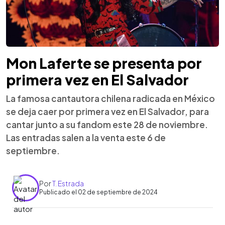
Mon Laferte se presenta por
primera vez en El Salvador
La famosa cantautora chilena radicada en México
se deja caer por primera vez en El Salvador, para
cantar junto a su fandom este 28 de noviembre.
Las entradas salen a la venta este 6 de
septiembre.
Por
T. Estrada
Publicado el 02 de septiembre de 2024