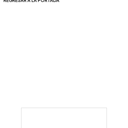
REGRESAR A LA PORTADA