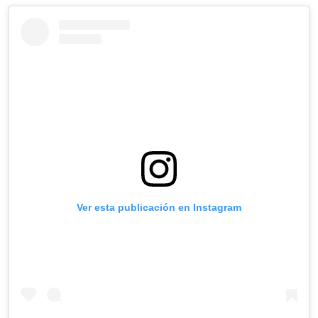
Ver esta publicación en Instagram