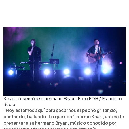
Kevin presentó a su hermano Bryan. Foto EDH / Francisco
Rubio
“Hoy estamos aquí para sacarnos el pecho gritando,
cantando, bailando. Lo que sea”, afirmó Kaarl, antes de
presentar a su hermano Bryan, músico conocido por