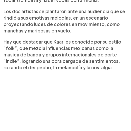
tocar trompeta y hacer voces con armonía.
Los dos artistas se plantaron ante una audiencia que se
rindió a sus emotivas melodías, en un escenario
proyectando luces de colores en movimiento, como
manchas y mariposas en vuelo.
Hay que destacar que Kaarl es conocido por su estilo
“folk”, que mezcla influencias mexicanas como la
música de banda y grupos internacionales de corte
“indie”, logrando una obra cargada de sentimientos,
rozando el despecho, la melancolía y la nostalgia.