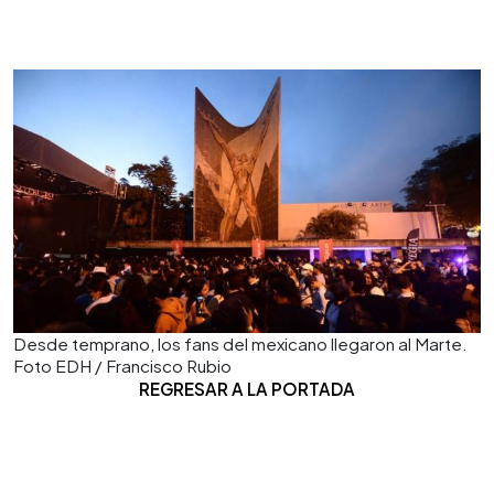
Desde temprano, los fans del mexicano llegaron al Marte.
Foto EDH / Francisco Rubio
REGRESAR A LA PORTADA