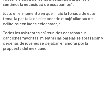
sentimos la necesidad de escaparnos”.
Justo en el momento en que inició la tonada de este
tema, la pantalla en el escenario dibujó siluetas de
edificios con luces color naranja.
Todos los asistentes ahí reunidos cantaban sus
canciones favoritas, mientras las parejas se abrazaban y
decenas de jóvenes se dejaban enamorar por la
propuesta del mexicano.