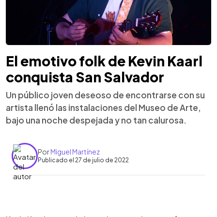
El emotivo folk de Kevin Kaarl
conquista San Salvador
Un público joven deseoso de encontrarse con su
artista llenó las instalaciones del Museo de Arte,
bajo una noche despejada y no tan calurosa.
Por
Miguel Martínez
Publicado el 27 de julio de 2022
0:00
►