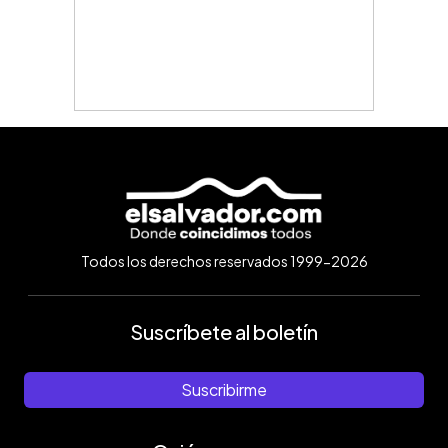
Todos los derechos reservados 1999-2026
Suscríbete al boletín
Suscribirme