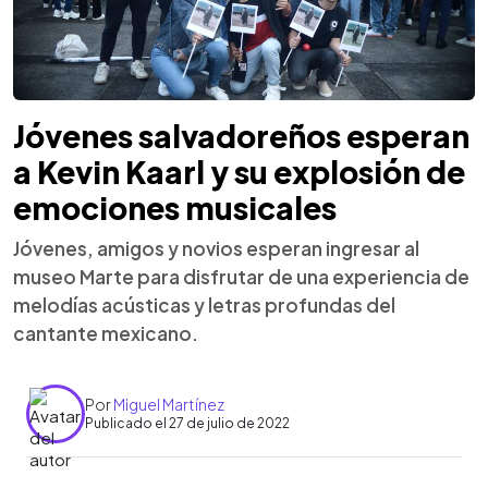
Jóvenes salvadoreños esperan
a Kevin Kaarl y su explosión de
emociones musicales
Jóvenes, amigos y novios esperan ingresar al
museo Marte para disfrutar de una experiencia de
melodías acústicas y letras profundas del
cantante mexicano.
Por
Miguel Martínez
Publicado el 27 de julio de 2022