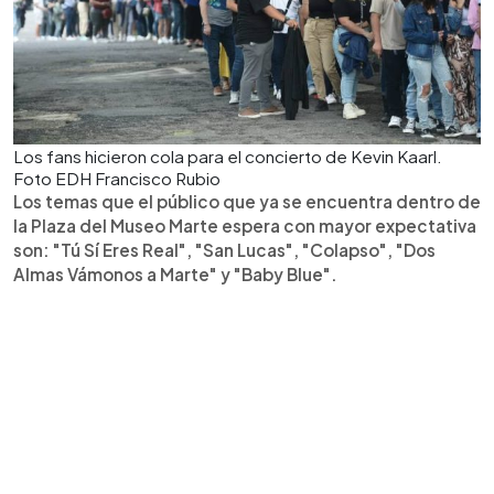
Los fans hicieron cola para el concierto de Kevin Kaarl.
Foto EDH Francisco Rubio
Los temas que el público que ya se encuentra dentro de
la Plaza del Museo Marte espera con mayor expectativa
son: "Tú Sí Eres Real", "San Lucas", "Colapso", "Dos
Almas Vámonos a Marte" y "Baby Blue".