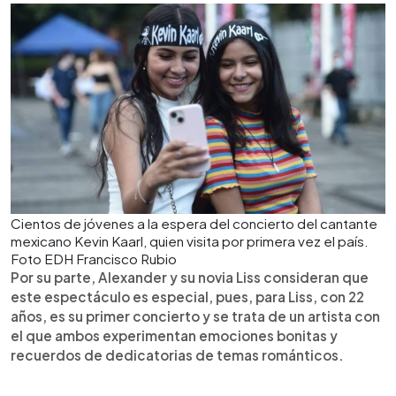
Cientos de jóvenes a la espera del concierto del cantante
mexicano Kevin Kaarl, quien visita por primera vez el país.
Foto EDH Francisco Rubio
Por su parte, Alexander y su novia Liss consideran que
este espectáculo es especial, pues, para Liss, con 22
años, es su primer concierto y se trata de un artista con
el que ambos experimentan emociones bonitas y
recuerdos de dedicatorias de temas románticos.