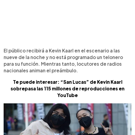
El público recibirá a Kevin Kaarl en el escenario a las
nueve de la noche y no está programado un telonero
para su función. Mientras tanto, locutores de radios
nacionales animan el preámbulo.
Te puede interesar: “San Lucas” de Kevin Kaarl
sobrepasa las 115 millones de reproducciones en
YouTube