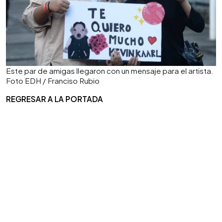
Este par de amigas llegaron con un mensaje para el artista.
Foto EDH / Franciso Rubio
REGRESAR A LA PORTADA