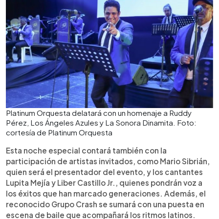
Platinum Orquesta delatará con un homenaje a Ruddy
Pérez, Los Ángeles Azules y La Sonora Dinamita. Foto:
cortesía de Platinum Orquesta
Esta noche especial contará también con la
participación de artistas invitados, como Mario Sibrián,
quien será el presentador del evento, y los cantantes
Lupita Mejía y Liber Castillo Jr., quienes pondrán voz a
los éxitos que han marcado generaciones. Además, el
reconocido Grupo Crash se sumará con una puesta en
escena de baile que acompañará los ritmos latinos.