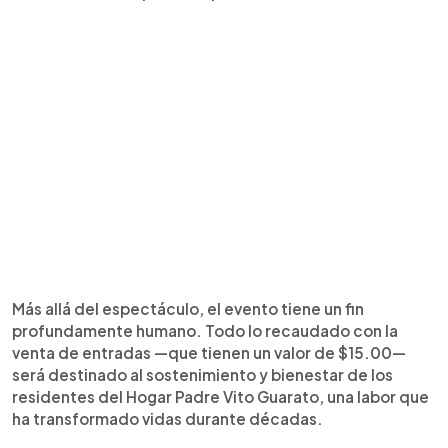
Más allá del espectáculo, el evento tiene un fin
profundamente humano. Todo lo recaudado con la
venta de entradas —que tienen un valor de $15.00—
será destinado al sostenimiento y bienestar de los
residentes del Hogar Padre Vito Guarato, una labor que
ha transformado vidas durante décadas.