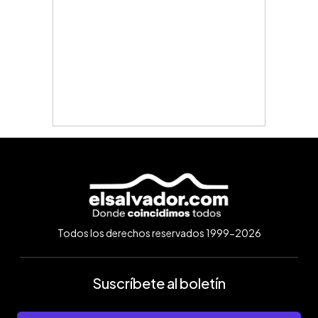
Todos los derechos reservados 1999-2026
Suscríbete al boletín