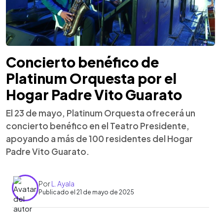
Concierto benéfico de
Platinum Orquesta por el
Hogar Padre Vito Guarato
El 23 de mayo, Platinum Orquesta ofrecerá un
concierto benéfico en el Teatro Presidente,
apoyando a más de 100 residentes del Hogar
Padre Vito Guarato.
Por
L. Ayala
Publicado el 21 de mayo de 2025