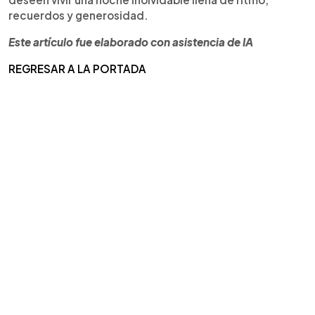
recuerdos y generosidad.
Este artículo fue elaborado con asistencia de IA
REGRESAR A LA PORTADA