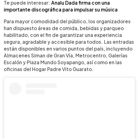
Te puede interesar:
Analu Dada firma con una
importante discográfica para impulsar su música
Para mayor comodidad del público, los organizadores
han dispuesto áreas de comida, bebidas y parqueo
habilitado, con el fin de garantizar una experiencia
segura, agradable y accesible para todos. Las entradas
están disponibles en varios puntos del país, incluyendo
Almacenes Siman de Gran Vía, Metrocentro, Galerías
Escalón y Plaza Mundo Soyapango, así como en las
oficinas del Hogar Padre Vito Guarato.