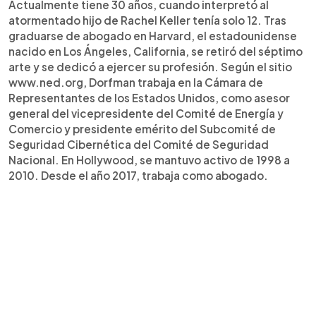
Actualmente tiene 30 años, cuando interpretó al
atormentado hijo de Rachel Keller tenía solo 12. Tras
graduarse de abogado en Harvard, el estadounidense
nacido en Los Ángeles, California, se retiró del séptimo
arte y se dedicó a ejercer su profesión. Según el sitio
www.ned.org, Dorfman trabaja en la Cámara de
Representantes de los Estados Unidos, como asesor
general del vicepresidente del Comité de Energía y
Comercio y presidente emérito del Subcomité de
Seguridad Cibernética del Comité de Seguridad
Nacional. En Hollywood, se mantuvo activo de 1998 a
2010. Desde el año 2017, trabaja como abogado.