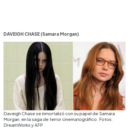
DAVEIGH CHASE (Samara Morgan)
Daveigh Chase se inmortalizó con su papel de Samara
Morgan, en la saga de terror cinematográfico. Fotos:
DreamWorks y AFP