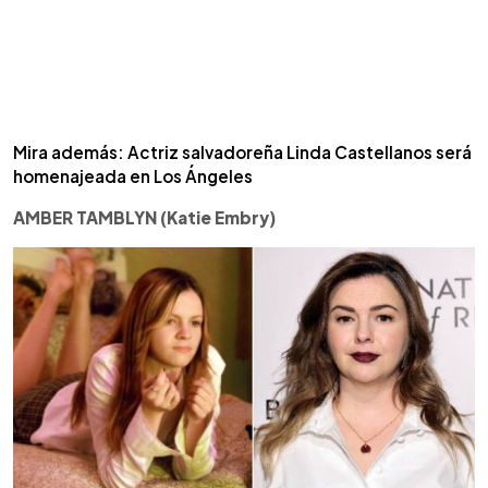
Mira además: Actriz salvadoreña Linda Castellanos será
homenajeada en Los Ángeles
AMBER TAMBLYN (Katie Embry)