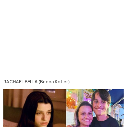
RACHAEL BELLA (Becca Kotler)