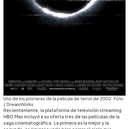
Uno de los pósteres de la película de terror de 2002. Foto
/ DreamWorks
Recientemente, la plataforma de televisión streaming
HBO Max incluyó a su oferta tres de las películas de la
saga cinematográfica. La primera es la mejor y la