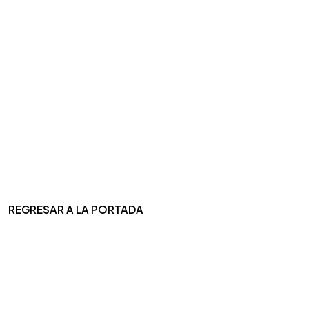
REGRESAR A LA PORTADA