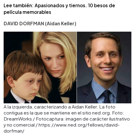
Lee también: Apasionados y tiernos. 10 besos de
película memorables
DAVID DORFMAN (Aidan Keller)
A la izquierda, caracterizando a Aidan Keller. La foto
contigua es la que se mantiene en el sitio ned.org. Foto:
DreamWorks / Fotocaptura: imagen de carácter ilustrativo
y no comercial / https://www.ned.org/fellows/david-
dorfman/