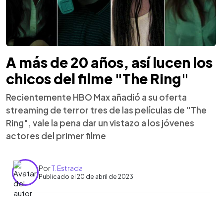
A más de 20 años, así lucen los
chicos del filme "The Ring"
Recientemente HBO Max añadió a su oferta
streaming de terror tres de las películas de "The
Ring", vale la pena dar un vistazo a los jóvenes
actores del primer filme
Por
T. Estrada
Publicado el 20 de abril de 2023