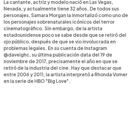
La cantante, actriz y modelo nació en Las Vegas,
Nevada, y actualmente tiene 32 años. De todos sus
personajes, Samara Morgan la inmortalizó como uno de
los personajes sobrenaturales icónicos del terror
cinematográfico. Sin embargo, de la artista
estadounidense poco se sabe desde que se retiró del
ojo público, después de que se vio involucrada en
problemas legales. En su cuenta de Instagram
@daveighc, su última publicación data del 19 de
noviembre de 2017, precisamente el año en que se
retiró de la industria del cine. Hay que destacar que
entre 2006 y 2011, la artista interpretó a Rhonda Vomer
en la serie de HBO "Big Love".