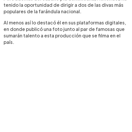
tenido la oportunidad de dirigir a dos de las divas más
populares de la farándula nacional.
Al menos así lo destacó él en sus plataformas digitales,
en donde publicó una foto junto al par de famosas que
sumarán talento a esta producción que se filma en el
país.