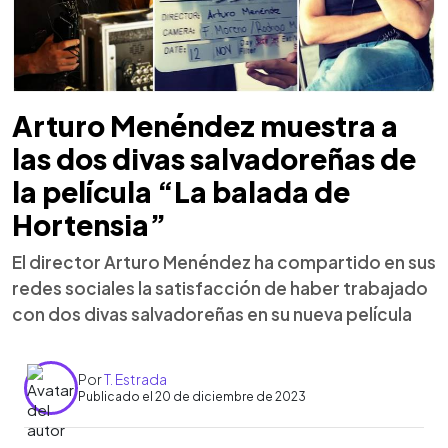
Arturo Menéndez muestra a
las dos divas salvadoreñas de
la película “La balada de
Hortensia”
El director Arturo Menéndez ha compartido en sus
redes sociales la satisfacción de haber trabajado
con dos divas salvadoreñas en su nueva película
Por
T. Estrada
Publicado el 20 de diciembre de 2023