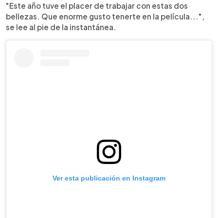
"Este año tuve el placer de trabajar con estas dos
bellezas. Que enorme gusto tenerte en la película...",
se lee al pie de la instantánea.
Ver esta publicación en Instagram