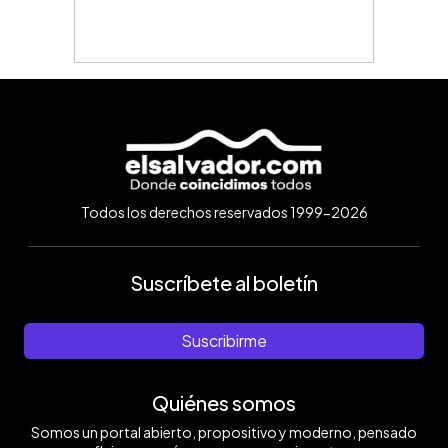
Todos los derechos reservados 1999-2026
Suscríbete al boletín
Suscribirme
Quiénes somos
Somos un portal abierto, propositivo y moderno, pensado