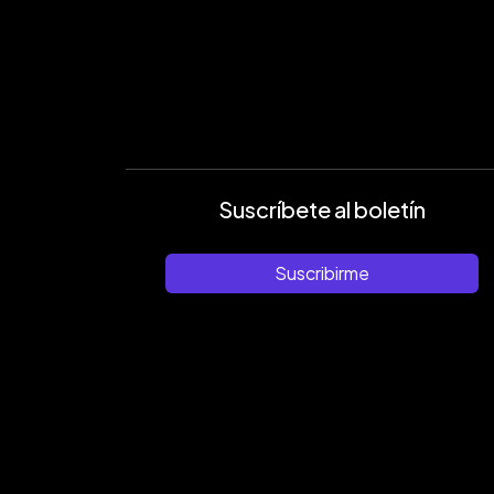
Suscríbete al boletín
Suscribirme