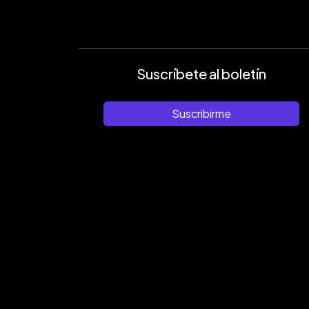
Suscríbete al boletín
Suscribirme