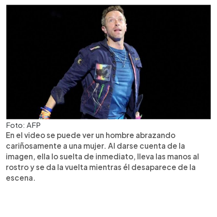
Foto: AFP
En el video se puede ver un hombre abrazando
cariñosamente a una mujer. Al darse cuenta de la
imagen, ella lo suelta de inmediato, lleva las manos al
rostro y se da la vuelta mientras él desaparece de la
escena.