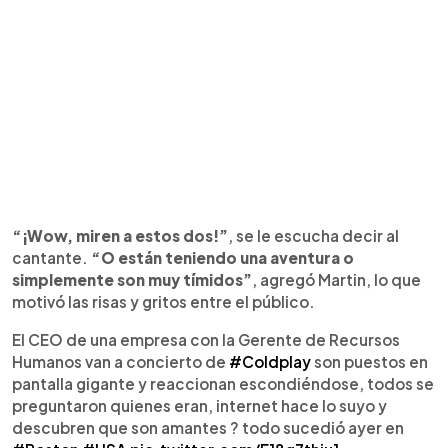
“¡Wow, miren a estos dos!”
, se le escucha decir al
cantante.
“O están teniendo una aventura o
simplemente son muy tímidos”
, agregó Martin, lo que
motivó las risas y gritos entre el público.
El CEO de una empresa con la Gerente de Recursos
Humanos van a concierto de
#Coldplay
son puestos en
pantalla gigante y reaccionan escondiéndose, todos se
preguntaron quienes eran, internet hace lo suyo y
descubren que son amantes ? todo sucedió ayer en