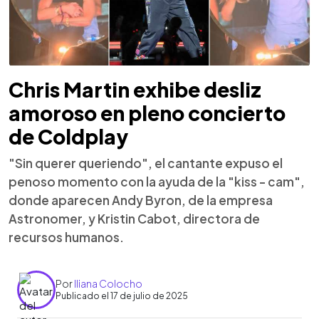
Chris Martin exhibe desliz
amoroso en pleno concierto
de Coldplay
"Sin querer queriendo", el cantante expuso el
penoso momento con la ayuda de la "kiss - cam",
donde aparecen Andy Byron, de la empresa
Astronomer, y Kristin Cabot, directora de
recursos humanos.
Por
Iliana Colocho
Publicado el 17 de julio de 2025