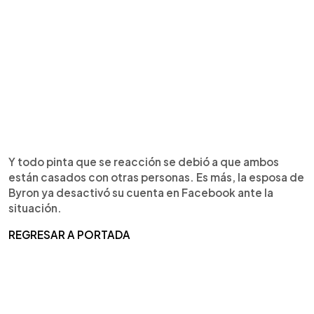
Y todo pinta que se reacción se debió a que ambos
están casados con otras personas. Es más, la esposa de
Byron ya desactivó su cuenta en Facebook ante la
situación.
REGRESAR A PORTADA