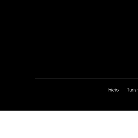
Inicio
Turi