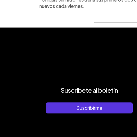
nuevos cada viernes.
Suscríbete al boletín
Suscribirme