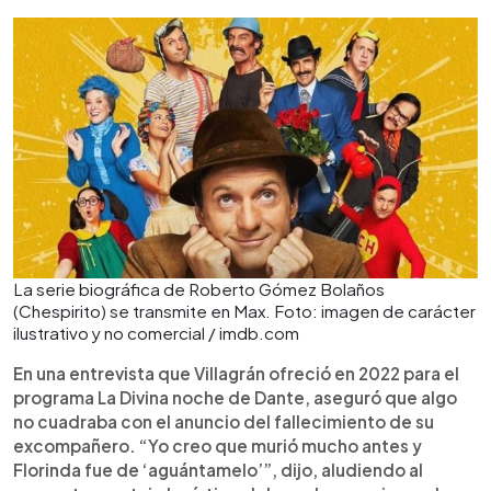
La serie biográfica de Roberto Gómez Bolaños
(Chespirito) se transmite en Max. Foto: imagen de carácter
ilustrativo y no comercial / imdb.com
En una entrevista que Villagrán ofreció en 2022 para el
programa La Divina noche de Dante, aseguró que algo
no cuadraba con el anuncio del fallecimiento de su
excompañero. “Yo creo que murió mucho antes y
Florinda fue de ‘aguántamelo’”, dijo, aludiendo al