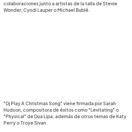
colaboraciones junto a artistas de la talla de Stevie
Wonder, Cyndi Lauper o Michael Bublé.
"Dj Play A Christmas Song" viene firmada por Sarah
Hudson, compositora de éxitos como "Levitating" o
"Physical" de Dua Lipa, además de otros temas de Katy
Perry o Troye Sivan.