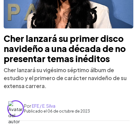
Cher lanzará su primer disco
navideño a una década de no
presentar temas inéditos
Cher lanzará su vigésimo séptimo álbum de
estudio y el primero de carácter navideño de su
extensa carrera.
Por
EFE / E. Silva
Publicado el 06 de octubre de 2023